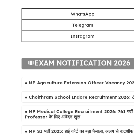
WhatsApp
Telegram
Instagram
EXAM NOTIFICATION 2026
»
MP Agriculture Extension Officer Vacancy 2026: MP
»
Choithram School Indore Recruitment 2026: टीचर, काउंस
»
MP Medical College Recruitment 2026: 761 पदों प
Professor के लिए आवेदन शुरू
»
MP SI भर्ती 2025: हाई कोर्ट का बड़ा फैसला, अलग से कटऑफ ज