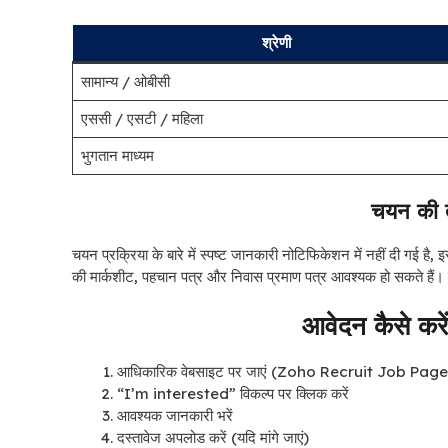
श्रेणी
सामान्य / ओबीसी
एससी / एसटी / महिला
भुगतान माध्यम
चयन की तै
चयन प्रक्रिया के बारे में स्पष्ट जानकारी नोटिफिकेशन में नहीं दी गई है,
की मार्कशीट, पहचान पत्र और निवास प्रमाण पत्र आवश्यक हो सकते हैं
आवेदन कैसे करे
आधिकारिक वेबसाइट पर जाएं (Zoho Recruit Job Page
“I’m interested” विकल्प पर क्लिक करें
आवश्यक जानकारी भरें
दस्तावेज अपलोड करें (यदि मांगे जाएं)