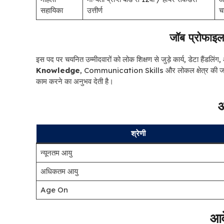
सहायिका
उत्तीर्ण
च
जॉब प्रोफाइल
इस पद पर चयनित उम्मीदवारों को लोक शिक्षण से जुड़े कार्य, डेटा हैंडलिंग
Knowledge
, Communication Skills और लोकल क्षेत्र की जानकार
काम करने का अनुभव देती है।
आ
श्रेणी
न्यूनतम आयु
अधिकतम आयु
Age On
आव