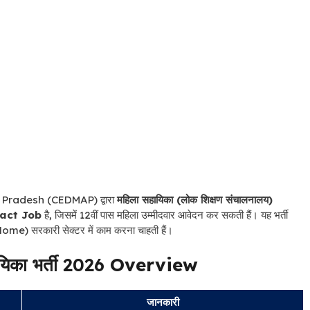
radesh (CEDMAP) द्वारा
महिला सहायिका (लोक शिक्षण संचालनालय)
act Job
है, जिसमें 12वीं पास महिला उम्मीदवार आवेदन कर सकती हैं। यह भर्ती
Home) सरकारी सेक्टर में काम करना चाहती हैं।
का भर्ती 2026
Overview
जानकारी