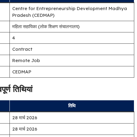
Centre for Entrepreneurship Development Madhya
Pradesh (CEDMAP)
महिला सहायिका (लोक शिक्षण संचालनालय)
4
Contract
Remote Job
CEDMAP
पूर्ण तिथियां
तिथि
28 मार्च 2026
28 मार्च 2026