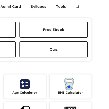
Admit Card
Syllabus
Tools
Free Ebook
Quiz
Age Calculator
BMI Calculator