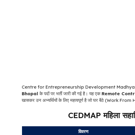
Centre for Entrepreneurship Development Madhya P
Bhopal
के पदों पर भर्ती जारी की गई है। यह एक
Remote Contr
खासकर उन अभ्यर्थियों के लिए महत्वपूर्ण है जो घर बैठे (Work From 
CEDMAP महिला सहायि
विवरण