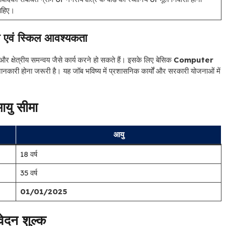
ाहिए।
 एवं स्किल आवश्यकता
, और क्षेत्रीय समन्वय जैसे कार्य करने हो सकते हैं। इसके लिए बेसिक
Computer
ी होना जरूरी है। यह जॉब भविष्य में प्रशासनिक कार्यों और सरकारी योजनाओं में
यु सीमा
आयु
18 वर्ष
35 वर्ष
01/01/2025
ेदन शुल्क