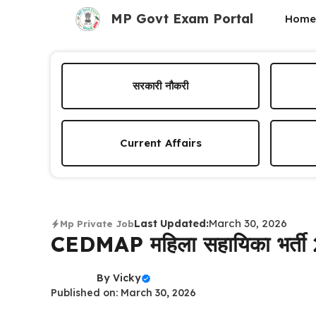
Skip
MP Govt Exam Portal
Home
to
content
सरकारी नौकरी
Current Affairs
March 30, 2026
Last Updated:
Mp Private Job
CEDMAP महिला सहायिका भर्त
By
Vicky
Published on: March 30, 2026