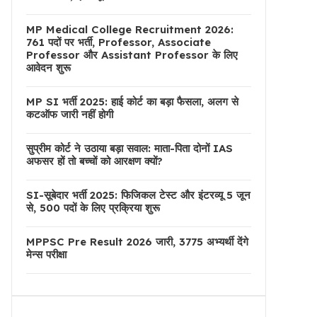
MP Medical College Recruitment 2026:
761 पदों पर भर्ती, Professor, Associate
Professor और Assistant Professor के लिए
आवेदन शुरू
MP SI भर्ती 2025: हाई कोर्ट का बड़ा फैसला, अलग से
कटऑफ जारी नहीं होगी
सुप्रीम कोर्ट ने उठाया बड़ा सवाल: माता-पिता दोनों IAS
अफसर हों तो बच्चों को आरक्षण क्यों?
SI-सूबेदार भर्ती 2025: फिजिकल टेस्ट और इंटरव्यू 5 जून
से, 500 पदों के लिए प्रक्रिया शुरू
MPPSC Pre Result 2026 जारी, 3775 अभ्यर्थी देंगे
मेन्स परीक्षा