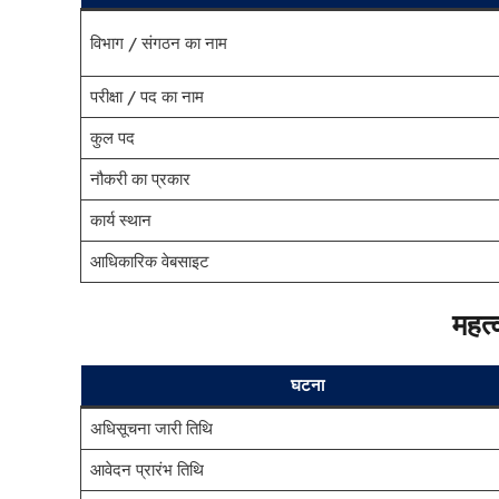
विभाग / संगठन का नाम
परीक्षा / पद का नाम
कुल पद
नौकरी का प्रकार
कार्य स्थान
आधिकारिक वेबसाइट
महत्व
घटना
अधिसूचना जारी तिथि
आवेदन प्रारंभ तिथि