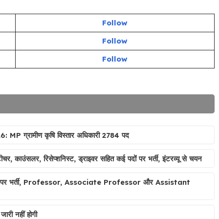
Follow
Follow
Follow
 ग्रामीण कृषि विस्तार अधिकारी 2784 पद
लर, रिसेप्शनिस्ट, ड्राइवर सहित कई पदों पर भर्ती, इंटरव्यू से चयन
र भर्ती, Professor, Associate Professor और Assistant
ारी नहीं होगी