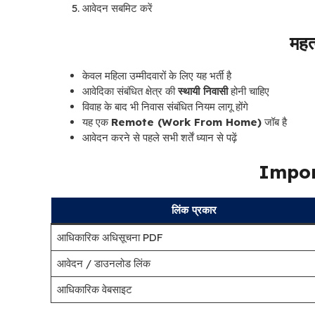
आवेदन सबमिट करें
महत्
केवल महिला उम्मीदवारों के लिए यह भर्ती है
आवेदिका संबंधित क्षेत्र की
स्थायी निवासी
होनी चाहिए
विवाह के बाद भी निवास संबंधित नियम लागू होंगे
यह एक
Remote (Work From Home)
जॉब है
आवेदन करने से पहले सभी शर्तें ध्यान से पढ़ें
Impor
लिंक प्रकार
आधिकारिक अधिसूचना PDF
आवेदन / डाउनलोड लिंक
आधिकारिक वेबसाइट