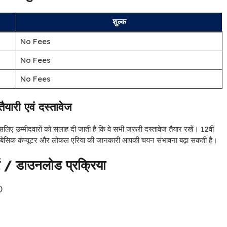
शुल्क
No Fees
No Fees
No Fees
यारी एवं दस्तावेज
 इसलिए उम्मीदवारों को सलाह दी जाती है कि वे सभी जरूरी दस्तावेज तैयार रखें। 12वीं
। बेसिक कंप्यूटर और लोकल एरिया की जानकारी आपकी चयन संभावना बढ़ा सकती है।
ं / डाउनलोड प्रक्रिया
)