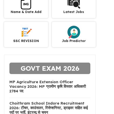
Name & Date Add
Latest Jobs
SSC REVISION
Job Predictor
GOVT EXAM 2026
MP Agriculture Extension Officer
Vacancy 2026: MP ग्रामीण कृषि विस्तार अधिकारी
2784 पद
Choithram School Indore Recruitment
2026: टीचर, काउंसलर, रिसेप्शनिस्ट, ड्राइवर सहित कई
पदों पर भर्ती, इंटरव्यू से चयन