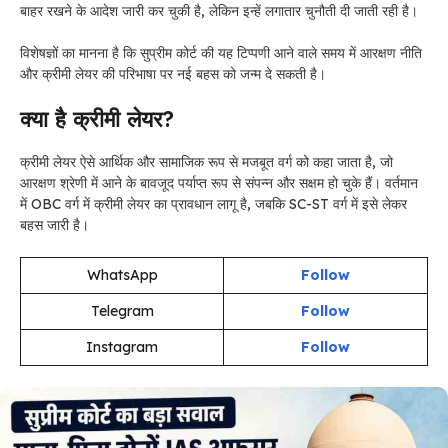
बाहर रखने के आदेश जारी कर चुकी है, लेकिन इन्हें लगातार चुनौती दी जाती रही है।
विशेषज्ञों का मानना है कि सुप्रीम कोर्ट की यह टिप्पणी आने वाले समय में आरक्षण नीति
और क्रीमी लेयर की परिभाषा पर नई बहस को जन्म दे सकती है।
क्या है क्रीमी लेयर?
क्रीमी लेयर ऐसे आर्थिक और सामाजिक रूप से मजबूत वर्ग को कहा जाता है, जो
आरक्षण श्रेणी में आने के बावजूद पर्याप्त रूप से संपन्न और सक्षम हो चुके हैं। वर्तमान
में OBC वर्ग में क्रीमी लेयर का प्रावधान लागू है, जबकि SC-ST वर्ग में इसे लेकर
बहस जारी है।
WhatsApp
Follow
Telegram
Follow
Instagram
Follow