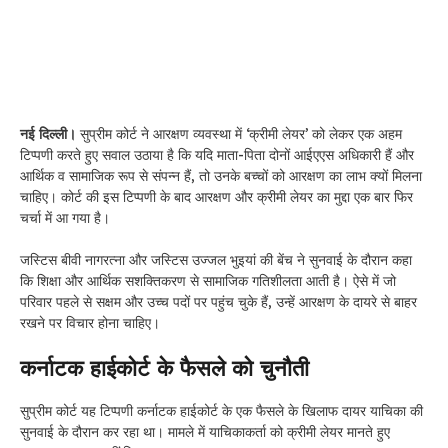
नई दिल्ली।
सुप्रीम कोर्ट ने आरक्षण व्यवस्था में ‘क्रीमी लेयर’ को लेकर एक अहम
टिप्पणी करते हुए सवाल उठाया है कि यदि माता-पिता दोनों आईएएस अधिकारी हैं और
आर्थिक व सामाजिक रूप से संपन्न हैं, तो उनके बच्चों को आरक्षण का लाभ क्यों मिलना
चाहिए। कोर्ट की इस टिप्पणी के बाद आरक्षण और क्रीमी लेयर का मुद्दा एक बार फिर
चर्चा में आ गया है।
जस्टिस बीवी नागरत्ना और जस्टिस उज्जल भुइयां की बेंच ने सुनवाई के दौरान कहा
कि शिक्षा और आर्थिक सशक्तिकरण से सामाजिक गतिशीलता आती है। ऐसे में जो
परिवार पहले से सक्षम और उच्च पदों पर पहुंच चुके हैं, उन्हें आरक्षण के दायरे से बाहर
रखने पर विचार होना चाहिए।
कर्नाटक हाईकोर्ट के फैसले को चुनौती
सुप्रीम कोर्ट यह टिप्पणी कर्नाटक हाईकोर्ट के एक फैसले के खिलाफ दायर याचिका की
सुनवाई के दौरान कर रहा था। मामले में याचिकाकर्ता को क्रीमी लेयर मानते हुए