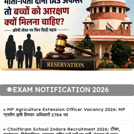
EXAM NOTIFICATION 2026
»
MP Agriculture Extension Officer Vacancy 2026: MP
ग्रामीण कृषि विस्तार अधिकारी 2784 पद
»
Choithram School Indore Recruitment 2026: टीचर,