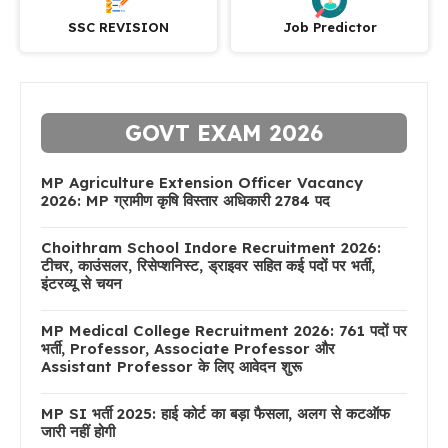
SSC REVISION
Job Predictor
GOVT EXAM 2026
MP Agriculture Extension Officer Vacancy
2026: MP ग्रामीण कृषि विस्तार अधिकारी 2784 पद
Choithram School Indore Recruitment 2026:
टीचर, काउंसलर, रिसेप्शनिस्ट, ड्राइवर सहित कई पदों पर भर्ती,
इंटरव्यू से चयन
MP Medical College Recruitment 2026: 761 पदों पर
भर्ती, Professor, Associate Professor और
Assistant Professor के लिए आवेदन शुरू
MP SI भर्ती 2025: हाई कोर्ट का बड़ा फैसला, अलग से कटऑफ
जारी नहीं होगी