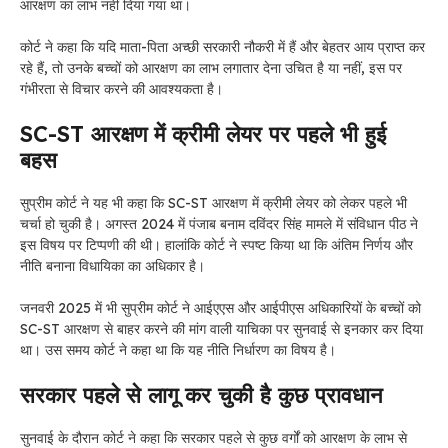
आरक्षण का लाभ नहीं दिया गया था।
कोर्ट ने कहा कि यदि माता-पिता अच्छी सरकारी नौकरी में हैं और बेहतर आय प्राप्त कर
रहे हैं, तो उनके बच्चों को आरक्षण का लाभ लगातार देना उचित है या नहीं, इस पर
गंभीरता से विचार करने की आवश्यकता है।
SC-ST आरक्षण में क्रीमी लेयर पर पहले भी हुई
बहस
सुप्रीम कोर्ट ने यह भी कहा कि SC-ST आरक्षण में क्रीमी लेयर को लेकर पहले भी
चर्चा हो चुकी है। अगस्त 2024 में पंजाब बनाम दविंदर सिंह मामले में संविधान पीठ ने
इस विषय पर टिप्पणी की थी। हालांकि कोर्ट ने स्पष्ट किया था कि अंतिम निर्णय और
नीति बनाना विधायिका का अधिकार है।
जनवरी 2025 में भी सुप्रीम कोर्ट ने आईएएस और आईपीएस अधिकारियों के बच्चों को
SC-ST आरक्षण से बाहर करने की मांग वाली याचिका पर सुनवाई से इनकार कर दिया
था। उस समय कोर्ट ने कहा था कि यह नीति निर्धारण का विषय है।
सरकार पहले से लागू कर चुकी है कुछ प्रावधान
सुनवाई के दौरान कोर्ट ने कहा कि सरकार पहले से कुछ वर्गों को आरक्षण के लाभ से