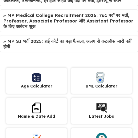
काउंसलर, रिसेप्शनिस्ट, ड्राइवर सहित कई पदों पर भर्ती, इंटरव्यू से चयन
»
MP Medical College Recruitment 2026: 761 पदों पर भर्ती,
Professor, Associate Professor और Assistant Professor
के लिए आवेदन शुरू
»
MP SI भर्ती 2025: हाई कोर्ट का बड़ा फैसला, अलग से कटऑफ जारी नहीं
होगी
Age Calculator
BMI Calculator
Name & Date Add
Latest Jobs