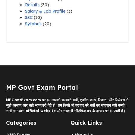
Results
(30)
Salary & Job Profile
(3)
SSC
(10)
Syllabus
(20)
MP Govt Exam Portal
MPGovtExam.com पर हम आपको सरकारी भर्ती, एडमिट कार्ड, रिजल्ट, और सिलेबस से
जुड़ी आसान और सही जानकारी देते हैं। हम किसी भी प्रकार की भर्ती का संचालन नहीं करते।
सारी जानकारी official website और सरकारी नोटिफिकेशन के आधार पर दी जाती है।
Categories
Quick Links
MP Exams
About Us