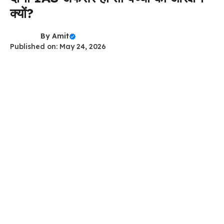
क्यों?
By
Amit
Published on: May 24, 2026