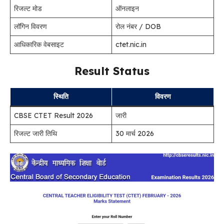
रिजल्ट मोड
ऑनलाइन
लॉगिन विवरण
रोल नंबर / DOB
आधिकारिक वेबसाइट
ctet.nic.in
Result Status
स्थिति
विवरण
CBSE CTET Result 2026
जारी
रिजल्ट जारी तिथि
30 मार्च 2026