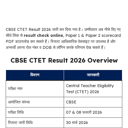
CBSE CTET Result 2026 जारी कर दिया गया है। उम्मीदवार अब नीचे दिए गए
सीधे लिंक से
result check online
, Paper 1 & Paper 2 scorecard
PDF डाउनलोड कर सकते हैं। रिजल्ट आधिकारिक वेबसाइट पर उपलब्ध है और
अभ्यर्थी अपना रोल नंबर व DOB से लॉगिन करके परिणाम देख सकते हैं।
CBSE CTET Result 2026 Overview
विवरण
जानकारी
Central Teacher Eligibility
परीक्षा नाम
Test (CTET) 2026
आयोजित संस्था
CBSE
परीक्षा तिथि
07 & 08 फरवरी 2026
रिजल्ट जारी तिथि
30 मार्च 2026