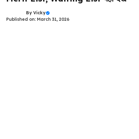
By
Vicky
Published on: March 31, 2026