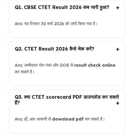
Q1. CBSE CTET Result 2026 कब जारी हुआ?
Ans: यह रिजल्ट 30 मार्च 2026 को जारी किया गया है।
Q2. CTET Result 2026 कैसे चेक करें?
Ans: उम्मीदवार रोल नंबर और DOB से
result check online
कर सकते हैं।
Q3. क्या CTET scorecard PDF डाउनलोड कर सकते
हैं?
Ans: हाँ, आप आसानी से
download pdf
कर सकते हैं।