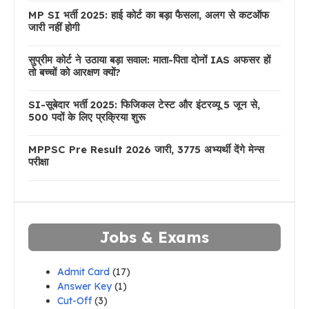
MP SI भर्ती 2025: हाई कोर्ट का बड़ा फैसला, अलग से कटऑफ
जारी नहीं होगी
सुप्रीम कोर्ट ने उठाया बड़ा सवाल: माता-पिता दोनों IAS अफसर हों
तो बच्चों को आरक्षण क्यों?
SI-सूबेदार भर्ती 2025: फिजिकल टेस्ट और इंटरव्यू 5 जून से,
500 पदों के लिए प्रक्रिया शुरू
MPPSC Pre Result 2026 जारी, 3775 अभ्यर्थी देंगे मेन्स
परीक्षा
Jobs & Exams
Admit Card
(17)
Answer Key
(1)
Cut-Off
(3)