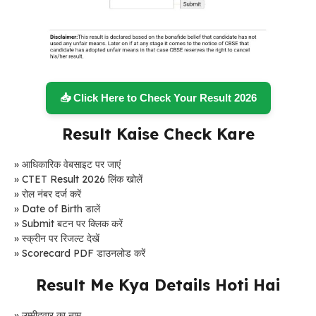
📥 Click Here to Check Your Result 2026
Result Kaise Check Kare
» आधिकारिक वेबसाइट पर जाएं
» CTET Result 2026 लिंक खोलें
» रोल नंबर दर्ज करें
» Date of Birth डालें
» Submit बटन पर क्लिक करें
» स्क्रीन पर रिजल्ट देखें
» Scorecard PDF डाउनलोड करें
Result Me Kya Details Hoti Hai
» उम्मीदवार का नाम