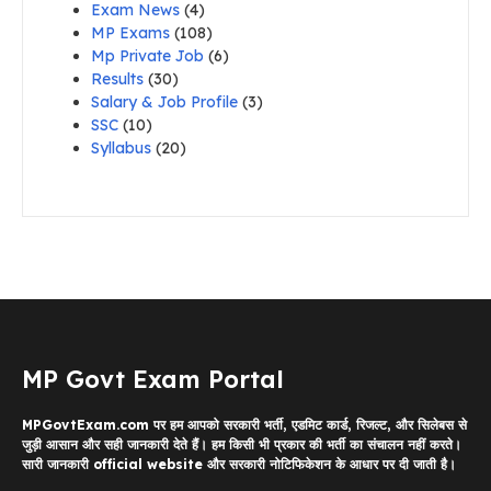
Exam News
(4)
MP Exams
(108)
Mp Private Job
(6)
Results
(30)
Salary & Job Profile
(3)
SSC
(10)
Syllabus
(20)
MP Govt Exam Portal
MPGovtExam.com पर हम आपको सरकारी भर्ती, एडमिट कार्ड, रिजल्ट, और सिलेबस से
जुड़ी आसान और सही जानकारी देते हैं। हम किसी भी प्रकार की भर्ती का संचालन नहीं करते।
सारी जानकारी official website और सरकारी नोटिफिकेशन के आधार पर दी जाती है।