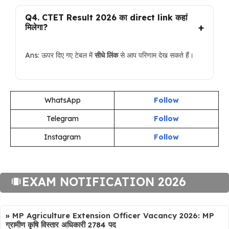
Q4. CTET Result 2026 का direct link कहां
मिलेगा?
Ans: ऊपर दिए गए टेबल में
सीधे लिंक
से आप परिणाम देख सकते हैं।
WhatsApp
Follow
Telegram
Follow
Instagram
Follow
EXAM NOTIFICATION 2026
»
MP Agriculture Extension Officer Vacancy 2026: MP
ग्रामीण कृषि विस्तार अधिकारी 2784 पद