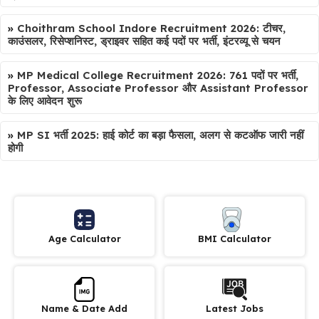
»
Choithram School Indore Recruitment 2026: टीचर,
काउंसलर, रिसेप्शनिस्ट, ड्राइवर सहित कई पदों पर भर्ती, इंटरव्यू से चयन
»
MP Medical College Recruitment 2026: 761 पदों पर भर्ती,
Professor, Associate Professor और Assistant Professor
के लिए आवेदन शुरू
»
MP SI भर्ती 2025: हाई कोर्ट का बड़ा फैसला, अलग से कटऑफ जारी नहीं
होगी
Age Calculator
BMI Calculator
Name & Date Add
Latest Jobs