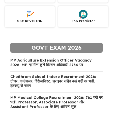
SSC REVISION
Job Predictor
GOVT EXAM 2026
MP Agriculture Extension Officer Vacancy
2026: MP ग्रामीण कृषि विस्तार अधिकारी 2784 पद
Choithram School Indore Recruitment 2026:
टीचर, काउंसलर, रिसेप्शनिस्ट, ड्राइवर सहित कई पदों पर भर्ती,
इंटरव्यू से चयन
MP Medical College Recruitment 2026: 761 पदों पर
भर्ती, Professor, Associate Professor और
Assistant Professor के लिए आवेदन शुरू