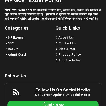
MP Govt Exam Portal
MPGovtExam.com पर हम आपको सरकारी भर्ती, एडमिट कार्ड, रिजल्ट, और सिलेबस से
जुड़ी आसान और सही जानकारी देते हैं। हम किसी भी प्रकार की भर्ती का संचालन नहीं करते।
सारी जानकारी official website और सरकारी नोटिफिकेशन के आधार पर दी जाती है।
Categories
Quick Links
MP Exams
About Us
SSC
Contact Us
Result
Disclaimer
Admit Card
Privacy Policy
Job Predictor
Follow Us
Follow Us On Social Media
Get Latest Update On Social Media
Join Now