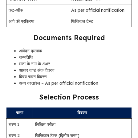
कट-ऑफ
As per official notification
आगे की प्रक्रिया
फिजिकल टेस्ट
Documents Required
आवेदन क्रमांक
जन्मतिथि
माता के नाम के अक्षर
आधार कार्ड अंक विवरण
विषय चयन विवरण
अन्य दस्तावेज़ – As per official notification
Selection Process
चरण
विवरण
चरण 1
लिखित परीक्षा
चरण 2
फिजिकल टेस्ट (द्वितीय चरण)