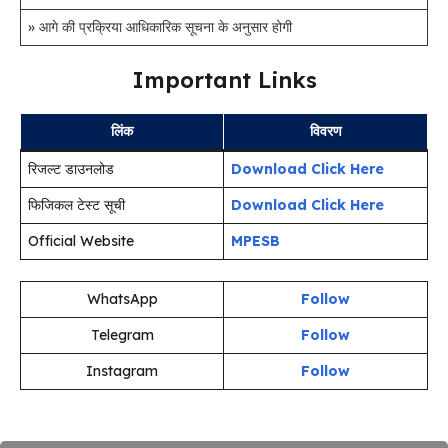
» आगे की प्रक्रिया आधिकारिक सूचना के अनुसार होगी
Important Links
लिंक
विवरण
रिजल्ट डाउनलोड
Download Click Here
फिजिकल टेस्ट सूची
Download Click Here
Official Website
MPESB
WhatsApp
Follow
Telegram
Follow
Instagram
Follow