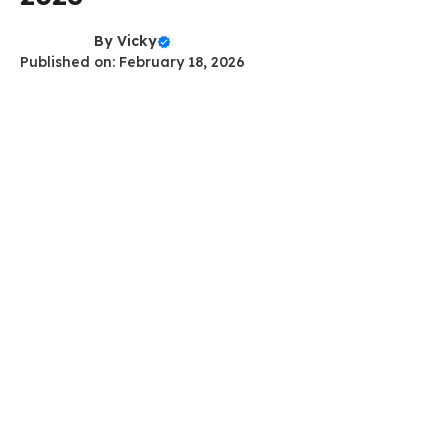
By
Vicky
Published on: February 18, 2026