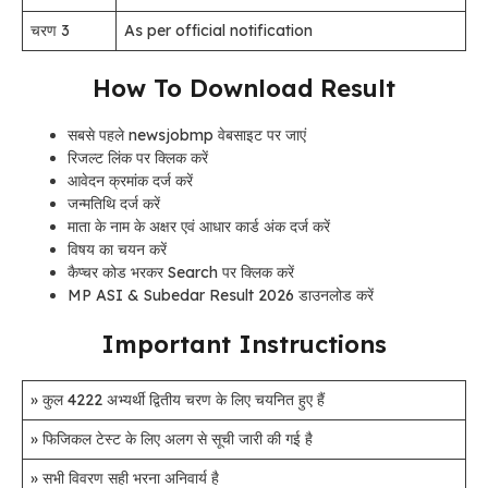
चरण 3
As per official notification
How To Download Result
सबसे पहले newsjobmp वेबसाइट पर जाएं
रिजल्ट लिंक पर क्लिक करें
आवेदन क्रमांक दर्ज करें
जन्मतिथि दर्ज करें
माता के नाम के अक्षर एवं आधार कार्ड अंक दर्ज करें
विषय का चयन करें
कैप्चर कोड भरकर Search पर क्लिक करें
MP ASI & Subedar Result 2026 डाउनलोड करें
Important Instructions
» कुल 4222 अभ्यर्थी द्वितीय चरण के लिए चयनित हुए हैं
» फिजिकल टेस्ट के लिए अलग से सूची जारी की गई है
» सभी विवरण सही भरना अनिवार्य है