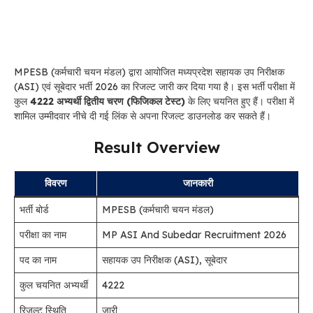
MPESB (कर्मचारी चयन मंडल) द्वारा आयोजित मध्यप्रदेश सहायक उप निरीक्षक
(ASI) एवं सूबेदार भर्ती 2026 का रिजल्ट जारी कर दिया गया है। इस भर्ती परीक्षा में
कुल
4222 अभ्यर्थी द्वितीय चरण (फिजिकल टेस्ट)
के लिए चयनित हुए हैं। परीक्षा में
शामिल उम्मीदवार नीचे दी गई लिंक से अपना रिजल्ट डाउनलोड कर सकते हैं।
Result Overview
विवरण
जानकारी
भर्ती बोर्ड
MPESB (कर्मचारी चयन मंडल)
परीक्षा का नाम
MP ASI And Subedar Recruitment 2026
पद का नाम
सहायक उप निरीक्षक (ASI), सूबेदार
कुल चयनित अभ्यर्थी
4222
रिजल्ट स्थिति
जारी