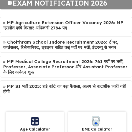
EXAM NOTIFICATION 2026
»
MP Agriculture Extension Officer Vacancy 2026: MP
ग्रामीण कृषि विस्तार अधिकारी 2784 पद
»
Choithram School Indore Recruitment 2026: टीचर,
काउंसलर, रिसेप्शनिस्ट, ड्राइवर सहित कई पदों पर भर्ती, इंटरव्यू से चयन
»
MP Medical College Recruitment 2026: 761 पदों पर भर्ती,
Professor, Associate Professor और Assistant Professor
के लिए आवेदन शुरू
»
MP SI भर्ती 2025: हाई कोर्ट का बड़ा फैसला, अलग से कटऑफ जारी नहीं
होगी
Age Calculator
BMI Calculator