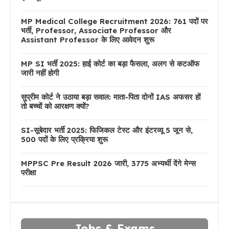
MP Medical College Recruitment 2026: 761 पदों पर
भर्ती, Professor, Associate Professor और
Assistant Professor के लिए आवेदन शुरू
MP SI भर्ती 2025: हाई कोर्ट का बड़ा फैसला, अलग से कटऑफ
जारी नहीं होगी
सुप्रीम कोर्ट ने उठाया बड़ा सवाल: माता-पिता दोनों IAS अफसर हों
तो बच्चों को आरक्षण क्यों?
SI-सूबेदार भर्ती 2025: फिजिकल टेस्ट और इंटरव्यू 5 जून से,
500 पदों के लिए प्रक्रिया शुरू
MPPSC Pre Result 2026 जारी, 3775 अभ्यर्थी देंगे मेन्स
परीक्षा
Jobs & Exams