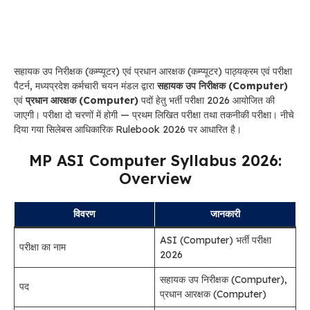
सहायक उप निरीक्षक (कम्प्यूटर) एवं प्रधान आरक्षक (कम्प्यूटर) पाठ्यक्रम एवं परीक्षा
पैटर्न, मध्यप्रदेश कर्मचारी चयन मंडल द्वारा
सहायक उप निरीक्षक (Computer)
एवं
प्रधान आरक्षक (Computer)
पदों हेतु भर्ती परीक्षा 2026 आयोजित की
जाएगी। परीक्षा दो चरणों में होगी — प्रथम लिखित परीक्षा तथा तकनीकी परीक्षा। नीचे
दिया गया सिलेबस आधिकारिक Rulebook 2026 पर आधारित है।
MP ASI Computer Syllabus 2026:
Overview
विवरण
जानकारी
ASI (Computer) भर्ती परीक्षा
परीक्षा का नाम
2026
सहायक उप निरीक्षक (Computer),
पद
प्रधान आरक्षक (Computer)