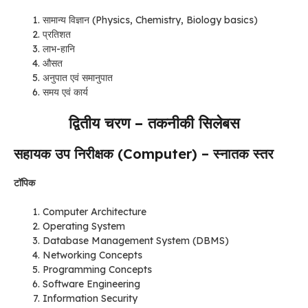
सामान्य विज्ञान (Physics, Chemistry, Biology basics)
प्रतिशत
लाभ-हानि
औसत
अनुपात एवं समानुपात
समय एवं कार्य
द्वितीय चरण – तकनीकी सिलेबस
सहायक उप निरीक्षक (Computer) – स्नातक स्तर
टॉपिक
Computer Architecture
Operating System
Database Management System (DBMS)
Networking Concepts
Programming Concepts
Software Engineering
Information Security