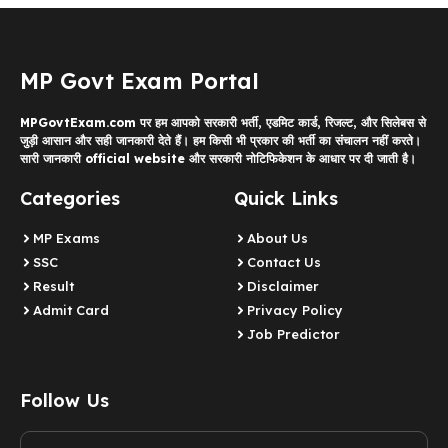
MP Govt Exam Portal
MPGovtExam.com पर हम आपको सरकारी भर्ती, एडमिट कार्ड, रिजल्ट, और सिलेबस से
जुड़ी आसान और सही जानकारी देते हैं। हम किसी भी प्रकार की भर्ती का संचालन नहीं करते।
सारी जानकारी official website और सरकारी नोटिफिकेशन के आधार पर दी जाती है।
Categories
Quick Links
MP Exams
About Us
SSC
Contact Us
Result
Disclaimer
Admit Card
Privacy Policy
Job Predictor
Follow Us