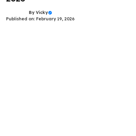
By
Vicky
Published on: February 19, 2026