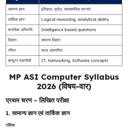
सामान्य ज्ञान
इतिहास, भूगोल, समसामयिक घटनाएं
तार्किक ज्ञान
Logical reasoning, analytical ability
मानसिक अभिरुचि
Intelligence based questions
विज्ञान
सामान्य विज्ञान
गणित
सरल अंकगणित
कंप्यूटर तकनीकी
IT, Networking, Software concepts
MP ASI Computer Syllabus
2026 (विषय-वार)
प्रथम चरण – लिखित परीक्षा
1. सामान्य ज्ञान एवं तार्किक ज्ञान
टॉपिक