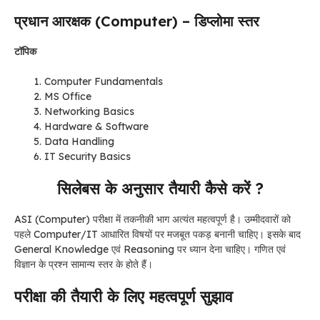
प्रधान आरक्षक (Computer) – डिप्लोमा स्तर
टॉपिक
Computer Fundamentals
MS Office
Networking Basics
Hardware & Software
Data Handling
IT Security Basics
सिलेबस के अनुसार तैयारी कैसे करें ?
ASI (Computer) परीक्षा में तकनीकी भाग अत्यंत महत्वपूर्ण है। उम्मीदवारों को
पहले Computer/IT आधारित विषयों पर मजबूत पकड़ बनानी चाहिए। इसके बाद
General Knowledge एवं Reasoning पर ध्यान देना चाहिए। गणित एवं
विज्ञान के प्रश्न सामान्य स्तर के होते हैं।
परीक्षा की तैयारी के लिए महत्वपूर्ण सुझाव