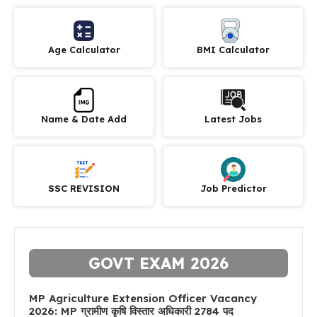
Age Calculator
BMI Calculator
Name & Date Add
Latest Jobs
SSC REVISION
Job Predictor
GOVT EXAM 2026
MP Agriculture Extension Officer Vacancy
2026: MP ग्रामीण कृषि विस्तार अधिकारी 2784 पद