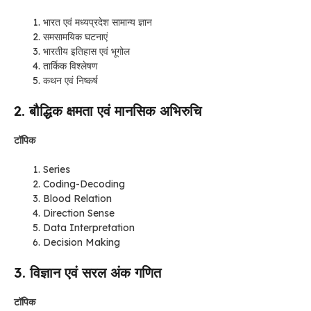
भारत एवं मध्यप्रदेश सामान्य ज्ञान
समसामयिक घटनाएं
भारतीय इतिहास एवं भूगोल
तार्किक विश्लेषण
कथन एवं निष्कर्ष
2. बौद्धिक क्षमता एवं मानसिक अभिरुचि
टॉपिक
Series
Coding-Decoding
Blood Relation
Direction Sense
Data Interpretation
Decision Making
3. विज्ञान एवं सरल अंक गणित
टॉपिक