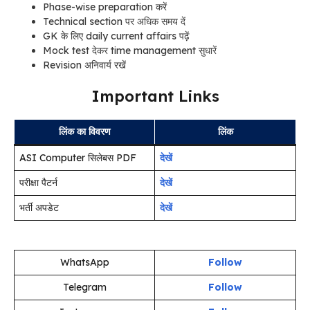
Phase-wise preparation करें
Technical section पर अधिक समय दें
GK के लिए daily current affairs पढ़ें
Mock test देकर time management सुधारें
Revision अनिवार्य रखें
Important Links
लिंक का विवरण
लिंक
ASI Computer सिलेबस PDF
देखें
परीक्षा पैटर्न
देखें
भर्ती अपडेट
देखें
WhatsApp
Follow
Telegram
Follow