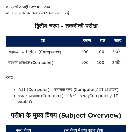
✔ प्रत्येक सही उत्तर = 1 अंक
✔ गलत उत्तर पर कोई नकारात्मक अंकन नहीं
द्वितीय चरण – तकनीकी परीक्षा
पद
प्रश्न
अंक
समय
सहायक उप निरीक्षक (Computer)
100
100
2 घंटे
प्रधान आरक्षक (Computer)
100
100
2 घंटे
स्तर:
ASI (Computer) – स्नातक स्तर (Computer / IT आधारित)
प्रधान आरक्षक (Computer) – डिप्लोमा स्तर (Computer / IT
आधारित)
परीक्षा के मुख्य विषय (Subject Overview)
मुख्य विषय
इस विषय में क्या पढ़ना होगा