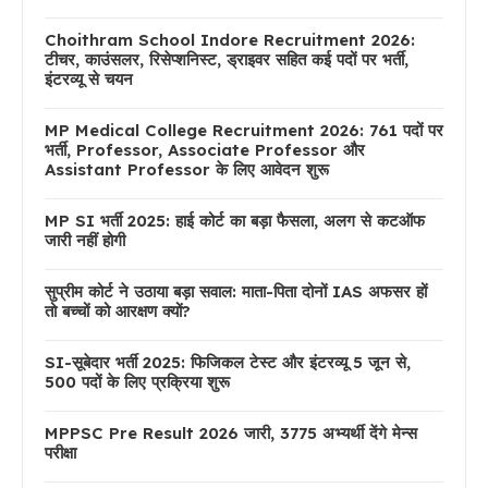
Choithram School Indore Recruitment 2026:
टीचर, काउंसलर, रिसेप्शनिस्ट, ड्राइवर सहित कई पदों पर भर्ती,
इंटरव्यू से चयन
MP Medical College Recruitment 2026: 761 पदों पर
भर्ती, Professor, Associate Professor और
Assistant Professor के लिए आवेदन शुरू
MP SI भर्ती 2025: हाई कोर्ट का बड़ा फैसला, अलग से कटऑफ
जारी नहीं होगी
सुप्रीम कोर्ट ने उठाया बड़ा सवाल: माता-पिता दोनों IAS अफसर हों
तो बच्चों को आरक्षण क्यों?
SI-सूबेदार भर्ती 2025: फिजिकल टेस्ट और इंटरव्यू 5 जून से,
500 पदों के लिए प्रक्रिया शुरू
MPPSC Pre Result 2026 जारी, 3775 अभ्यर्थी देंगे मेन्स
परीक्षा