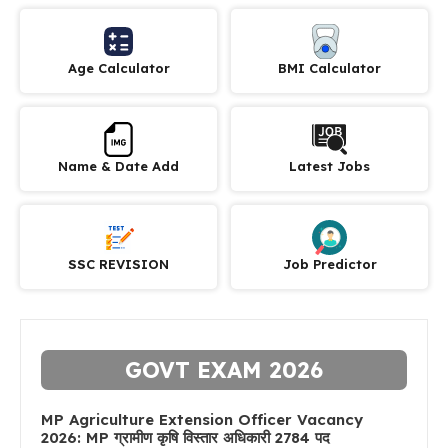
Age Calculator
BMI Calculator
Name & Date Add
Latest Jobs
SSC REVISION
Job Predictor
GOVT EXAM 2026
MP Agriculture Extension Officer Vacancy
2026: MP ग्रामीण कृषि विस्तार अधिकारी 2784 पद