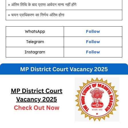
» अंतिम तिथि के बाद प्राप्त आवेदन मान्य नहीं होंगे
» चयन प्राधिकरण का निर्णय अंतिम होगा
WhatsApp
Follow
Telegram
Follow
Instagram
Follow