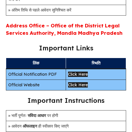
» अंतिम तिथि से पहले आवेदन सुनिश्चित करें
Address Office – Office of the District Legal
Services Authority, Mandla Madhya Pradesh
Important Links
लिंक
स्थिति
Official Notification PDF
Click Here
Official Website
Click Here
Important Instructions
» भर्ती पूर्णतः
संविदा आधार
पर होगी
» आवेदन
ऑफलाइन
ही स्वीकार किए जाएंगे