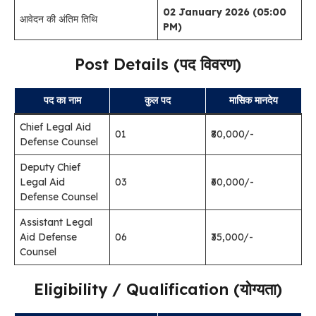
02 January 2026 (05:00
आवेदन की अंतिम तिथि
PM)
Post Details (पद विवरण)
पद का नाम
कुल पद
मासिक मानदेय
Chief Legal Aid
01
₹80,000/-
Defense Counsel
Deputy Chief
Legal Aid
03
₹60,000/-
Defense Counsel
Assistant Legal
Aid Defense
06
₹35,000/-
Counsel
Eligibility / Qualification (योग्यता)