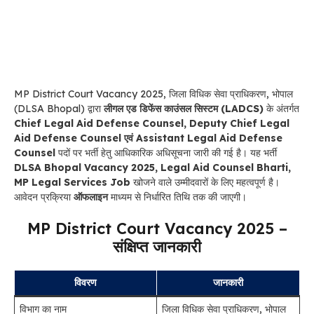
MP District Court Vacancy 2025, जिला विधिक सेवा प्राधिकरण, भोपाल
(DLSA Bhopal) द्वारा
लीगल एड डिफेंस काउंसल सिस्टम (LADCS)
के अंतर्गत
Chief Legal Aid Defense Counsel, Deputy Chief Legal
Aid Defense Counsel एवं Assistant Legal Aid Defense
Counsel
पदों पर भर्ती हेतु आधिकारिक अधिसूचना जारी की गई है। यह भर्ती
DLSA Bhopal Vacancy 2025, Legal Aid Counsel Bharti,
MP Legal Services Job
खोजने वाले उम्मीदवारों के लिए महत्वपूर्ण है।
आवेदन प्रक्रिया
ऑफलाइन
माध्यम से निर्धारित तिथि तक की जाएगी।
MP District Court Vacancy 2025 –
संक्षिप्त जानकारी
विवरण
जानकारी
विभाग का नाम
जिला विधिक सेवा प्राधिकरण, भोपाल