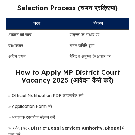
Selection Process (चयन प्रक्रिया)
चरण
विवरण
आवेदन की जांच
पात्रता के आधार पर
साक्षात्कार
चयन समिति द्वारा
अंतिम चयन
मेरिट व अनुभव के आधार पर
How to Apply MP District Court
Vacancy 2025 (आवेदन कैसे करें)
» Official Notification PDF डाउनलोड करें
» Application Form भरें
» आवश्यक दस्तावेज संलग्न करें
» आवेदन पत्र
District Legal Services Authority, Bhopal
में
जमा करें