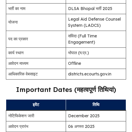
भर्ती का नाम
DLSA Bhopal भर्ती 2025
Legal Aid Defense Counsel
योजना
System (LADCS)
संविदा (Full Time
पद का प्रकार
Engagement)
कार्य स्थान
भोपाल (म.प्र.)
आवेदन माध्यम
Offline
आधिकारिक वेबसाइट
districts.ecourts.gov.in
Important Dates (महत्वपूर्ण तिथियां)
इवेंट
तिथि
नोटिफिकेशन जारी
December 2025
आवेदन प्रारंभ
06 अगस्त 2025