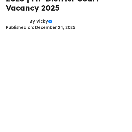
Vacancy 2025
By
Vicky
Published on: December 24, 2025