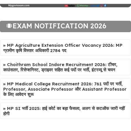
EXAM NOTIFICATION 2026
»
MP Agriculture Extension Officer Vacancy 2026: MP
ग्रामीण कृषि विस्तार अधिकारी 2784 पद
»
Choithram School Indore Recruitment 2026: टीचर,
काउंसलर, रिसेप्शनिस्ट, ड्राइवर सहित कई पदों पर भर्ती, इंटरव्यू से चयन
»
MP Medical College Recruitment 2026: 761 पदों पर भर्ती,
Professor, Associate Professor और Assistant Professor
के लिए आवेदन शुरू
»
MP SI भर्ती 2025: हाई कोर्ट का बड़ा फैसला, अलग से कटऑफ जारी नहीं
होगी