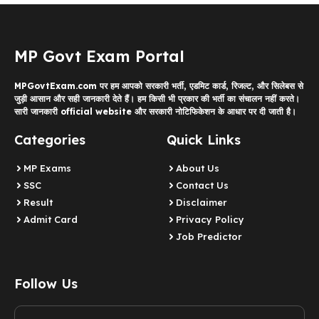
MP Govt Exam Portal
MPGovtExam.com पर हम आपको सरकारी भर्ती, एडमिट कार्ड, रिजल्ट, और सिलेबस से
जुड़ी आसान और सही जानकारी देते हैं। हम किसी भी प्रकार की भर्ती का संचालन नहीं करते।
सारी जानकारी official website और सरकारी नोटिफिकेशन के आधार पर दी जाती है।
Categories
Quick Links
MP Exams
About Us
SSC
Contact Us
Result
Disclaimer
Admit Card
Privacy Policy
Job Predictor
Follow Us