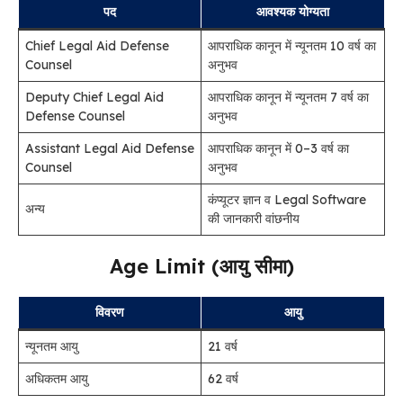
पद
आवश्यक योग्यता
Chief Legal Aid Defense
आपराधिक कानून में न्यूनतम 10 वर्ष का
Counsel
अनुभव
Deputy Chief Legal Aid
आपराधिक कानून में न्यूनतम 7 वर्ष का
Defense Counsel
अनुभव
Assistant Legal Aid Defense
आपराधिक कानून में 0–3 वर्ष का
Counsel
अनुभव
कंप्यूटर ज्ञान व Legal Software
अन्य
की जानकारी वांछनीय
Age Limit (आयु सीमा)
विवरण
आयु
न्यूनतम आयु
21 वर्ष
अधिकतम आयु
62 वर्ष