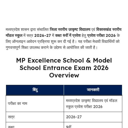
मध्यप्रदेश शासन द्वारा संचालित
जिला स्तरीय उत्कृष्ट विद्यालय
एवं
विकासखंड स्तरीय
मॉडल स्कूल
में सत्र
2026-27
में
कक्षा 9वीं में प्रवेश
हेतु
प्रवेश परीक्षा 2026
के
लिए ऑनलाइन आवेदन प्रक्रिया शुरू कर दी गई है। यह परीक्षा मेधावी विद्यार्थियों को
गुणवत्तापूर्ण शिक्षा उपलब्ध कराने के उद्देश्य से आयोजित की जाती है।
MP Excellence School & Model
School Entrance Exam 2026
Overview
बिंदु
जानकारी
मध्यप्रदेश उत्कृष्ट विद्यालय एवं मॉडल
परीक्षा का नाम
स्कूल प्रवेश परीक्षा 2026
सत्र
2026-27
कक्षा
9वीं