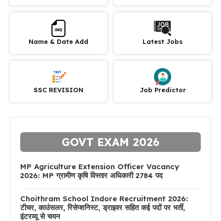
Name & Date Add
Latest Jobs
SSC REVISION
Job Predictor
GOVT EXAM 2026
MP Agriculture Extension Officer Vacancy
2026: MP ग्रामीण कृषि विस्तार अधिकारी 2784 पद
Choithram School Indore Recruitment 2026:
टीचर, काउंसलर, रिसेप्शनिस्ट, ड्राइवर सहित कई पदों पर भर्ती,
इंटरव्यू से चयन