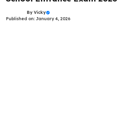
By
Vicky
Published on: January 4, 2026