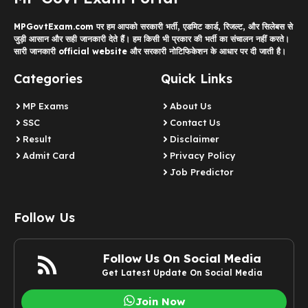
MPGovtExam.com पर हम आपको सरकारी भर्ती, एडमिट कार्ड, रिजल्ट, और सिलेबस से
जुड़ी आसान और सही जानकारी देते हैं। हम किसी भी प्रकार की भर्ती का संचालन नहीं करते।
सारी जानकारी official website और सरकारी नोटिफिकेशन के आधार पर दी जाती है।
Categories
Quick Links
MP Exams
About Us
SSC
Contact Us
Result
Disclaimer
Admit Card
Privacy Policy
Job Predictor
Follow Us
Follow Us On Social Media
Get Latest Update On Social Media
Join Now