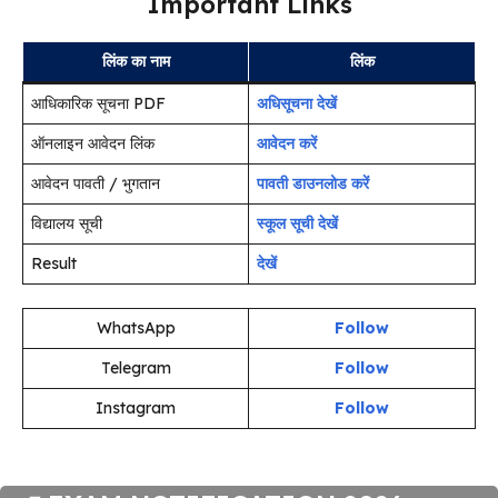
Important Links
लिंक का नाम
लिंक
आधिकारिक सूचना PDF
अधिसूचना देखें
ऑनलाइन आवेदन लिंक
आवेदन करें
आवेदन पावती / भुगतान
पावती डाउनलोड करें
विद्यालय सूची
स्कूल सूची देखें
Result
देखें
WhatsApp
Follow
Telegram
Follow
Instagram
Follow