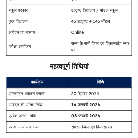
स्कूल प्रकार
उत्कृष्ट विद्यालय / मॉडल स्कूल
कुल विद्यालय
43 उत्कृष्ट + 145 मॉडल
आवेदन का माध्यम
Online
राज्य के सभी जिला एवं विकासखंड स्तर
परीक्षा आयोजन
पर
महत्वपूर्ण तिथियां
कार्यक्रम
तिथि
ऑनलाइन आवेदन प्रारंभ
30 दिसंबर 2025
आवेदन की अंतिम तिथि
16 जनवरी 2026
प्रवेश परीक्षा तिथि
08 फरवरी 2026
परीक्षा आयोजन स्थान
समस्त जिला एवं विकासखंड