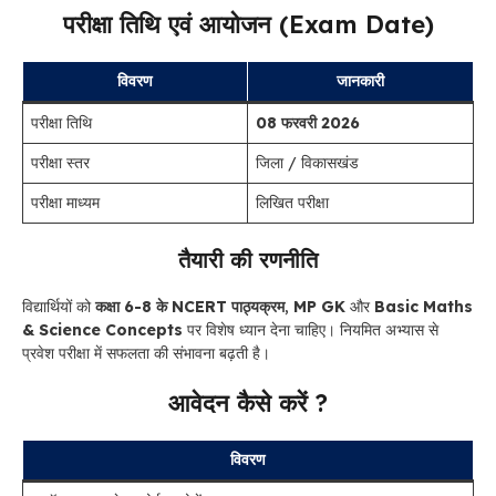
परीक्षा तिथि एवं आयोजन (Exam Date)
विवरण
जानकारी
परीक्षा तिथि
08 फरवरी 2026
परीक्षा स्तर
जिला / विकासखंड
परीक्षा माध्यम
लिखित परीक्षा
तैयारी की रणनीति
विद्यार्थियों को
कक्षा 6-8 के NCERT पाठ्यक्रम
,
MP GK
और
Basic Maths
& Science Concepts
पर विशेष ध्यान देना चाहिए। नियमित अभ्यास से
प्रवेश परीक्षा में सफलता की संभावना बढ़ती है।
आवेदन कैसे करें ?
विवरण