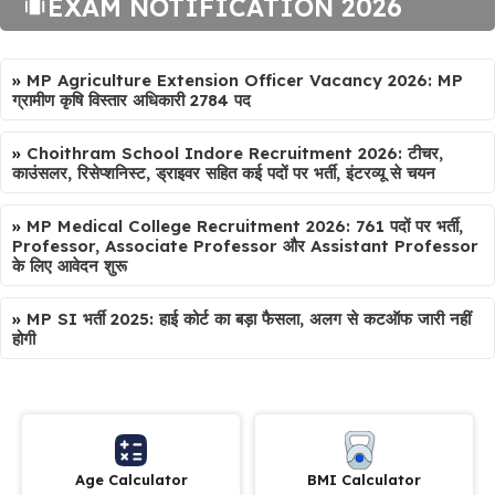
EXAM NOTIFICATION 2026
»
MP Agriculture Extension Officer Vacancy 2026: MP
ग्रामीण कृषि विस्तार अधिकारी 2784 पद
»
Choithram School Indore Recruitment 2026: टीचर,
काउंसलर, रिसेप्शनिस्ट, ड्राइवर सहित कई पदों पर भर्ती, इंटरव्यू से चयन
»
MP Medical College Recruitment 2026: 761 पदों पर भर्ती,
Professor, Associate Professor और Assistant Professor
के लिए आवेदन शुरू
»
MP SI भर्ती 2025: हाई कोर्ट का बड़ा फैसला, अलग से कटऑफ जारी नहीं
होगी
Age Calculator
BMI Calculator