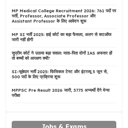
MP Medical College Recruitment 2026: 761 पदों पर
भर्ती, Professor, Associate Professor और
Assistant Professor के लिए आवेदन शुरू
MP SI भर्ती 2025: हाई कोर्ट का बड़ा फैसला, अलग से कटऑफ
जारी नहीं होगी
सुप्रीम कोर्ट ने उठाया बड़ा सवाल: माता-पिता दोनों IAS अफसर हों
तो बच्चों को आरक्षण क्यों?
SI-सूबेदार भर्ती 2025: फिजिकल टेस्ट और इंटरव्यू 5 जून से,
500 पदों के लिए प्रक्रिया शुरू
MPPSC Pre Result 2026 जारी, 3775 अभ्यर्थी देंगे मेन्स
परीक्षा
Jobs & Exams