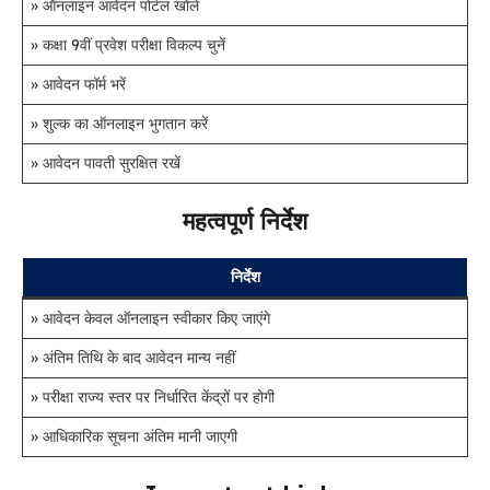
» ऑनलाइन आवेदन पोर्टल खोलें
» कक्षा 9वीं प्रवेश परीक्षा विकल्प चुनें
» आवेदन फॉर्म भरें
» शुल्क का ऑनलाइन भुगतान करें
» आवेदन पावती सुरक्षित रखें
महत्वपूर्ण निर्देश
निर्देश
» आवेदन केवल ऑनलाइन स्वीकार किए जाएंगे
» अंतिम तिथि के बाद आवेदन मान्य नहीं
» परीक्षा राज्य स्तर पर निर्धारित केंद्रों पर होगी
» आधिकारिक सूचना अंतिम मानी जाएगी