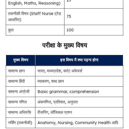
25
English, Maths, Reasoning)
तकनीकी विषय (Staff Nurse ट्रेड
75
आधारित)
कुल
100
परीक्षा के मुख्य विषय
मुख्य विषय
इस विषय में क्या पढ़ना होगा
सामान्य ज्ञान
भारत, मध्यप्रदेश, करंट अफेयर्स
सामान्य हिंदी
व्याकरण, शब्द ज्ञान
सामान्य अंग्रेजी
Basic grammar, comprehension
सामान्य गणित
अंकगणित, प्रतिशत, अनुपात
सामान्य अभिरुचि
रीजनिंग, लॉजिकल प्रश्न
नर्सिंग (तकनीकी)
Anatomy, Nursing, Community Health आदि