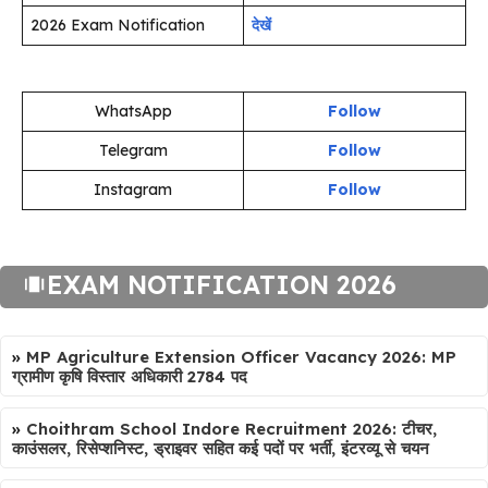
2026 Exam Notification
देखें
WhatsApp
Follow
Telegram
Follow
Instagram
Follow
EXAM NOTIFICATION 2026
»
MP Agriculture Extension Officer Vacancy 2026: MP
ग्रामीण कृषि विस्तार अधिकारी 2784 पद
»
Choithram School Indore Recruitment 2026: टीचर,
काउंसलर, रिसेप्शनिस्ट, ड्राइवर सहित कई पदों पर भर्ती, इंटरव्यू से चयन