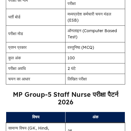
परीक्षा का नाम
परीक्षा
मध्यप्रदेश कर्मचारी चयन मंडल
भर्ती बोर्ड
(ESB)
ऑनलाइन (Computer Based
परीक्षा मोड
Test)
प्रश्न प्रकार
वस्तुनिष्ठ (MCQ)
कुल अंक
100
परीक्षा अवधि
2 घंटे
चयन का आधार
लिखित परीक्षा
MP Group-5 Staff Nurse परीक्षा पैटर्न
2026
विषय
अंक
सामान्य विषय (GK, Hindi,