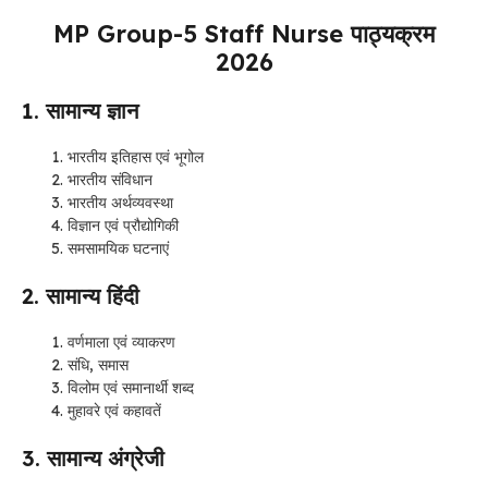
MP Group-5 Staff Nurse पाठ्यक्रम
2026
1. सामान्य ज्ञान
भारतीय इतिहास एवं भूगोल
भारतीय संविधान
भारतीय अर्थव्यवस्था
विज्ञान एवं प्रौद्योगिकी
समसामयिक घटनाएं
2. सामान्य हिंदी
वर्णमाला एवं व्याकरण
संधि, समास
विलोम एवं समानार्थी शब्द
मुहावरे एवं कहावतें
3. सामान्य अंग्रेजी