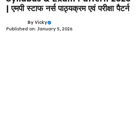
| एमपी स्टाफ नर्स पाठ्यक्रम एवं परीक्षा पैटर्न
By
Vicky
Published on: January 5, 2026