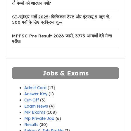
तो बच्चों को आरक्षण क्यों?
SI-सूबेदार भर्ती 2025: फिजिकल टेस्ट और इंटरव्यू 5 जून से,
500 पदों के लिए प्रक्रिया शुरू
MPPSC Pre Result 2026 जारी, 3775 अभ्यर्थी देंगे मेन्स
परीक्षा
Jobs & Exams
Admit Card
(17)
Answer Key
(1)
Cut-Off
(3)
Exam News
(4)
MP Exams
(108)
Mp Private Job
(6)
Results
(30)
Salary & Job Profile
(3)