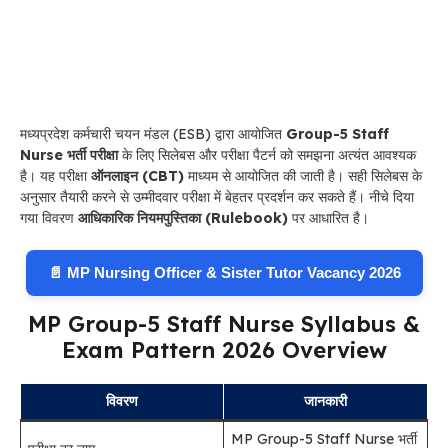
मध्यप्रदेश कर्मचारी चयन मंडल (ESB) द्वारा आयोजित
Group-5 Staff
Nurse भर्ती परीक्षा
के लिए सिलेबस और परीक्षा पैटर्न को समझना अत्यंत आवश्यक
है। यह परीक्षा
ऑनलाइन (CBT)
माध्यम से आयोजित की जाती है। सही सिलेबस के
अनुसार तैयारी करने से उम्मीदवार परीक्षा में बेहतर प्रदर्शन कर सकते हैं। नीचे दिया
गया विवरण
आधिकारिक नियमपुस्तिका (Rulebook)
पर आधारित है।
📄 MP Nursing Officer & Sister Tutor Vacancy 2026
MP Group-5 Staff Nurse Syllabus &
Exam Pattern 2026 Overview
विवरण
जानकारी
MP Group-5 Staff Nurse भर्ती