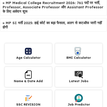
»
MP Medical College Recruitment 2026: 761 पदों पर भर्ती,
Professor, Associate Professor और Assistant Professor
के लिए आवेदन शुरू
»
MP SI भर्ती 2025: हाई कोर्ट का बड़ा फैसला, अलग से कटऑफ जारी नहीं
होगी
Age Calculator
BMI Calculator
Name & Date Add
Latest Jobs
SSC REVISION
Job Predictor