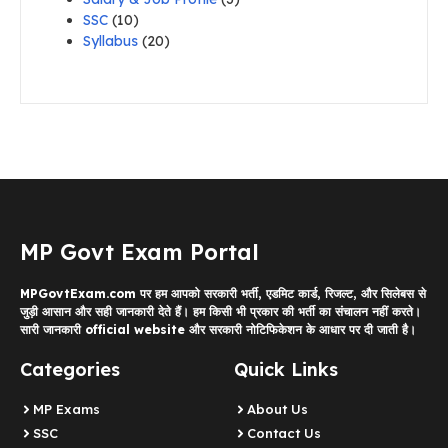
SSC
(10)
Syllabus
(20)
MP Govt Exam Portal
MPGovtExam.com पर हम आपको सरकारी भर्ती, एडमिट कार्ड, रिजल्ट, और सिलेबस से
जुड़ी आसान और सही जानकारी देते हैं। हम किसी भी प्रकार की भर्ती का संचालन नहीं करते।
सारी जानकारी official website और सरकारी नोटिफिकेशन के आधार पर दी जाती है।
Categories
Quick Links
MP Exams
About Us
SSC
Contact Us