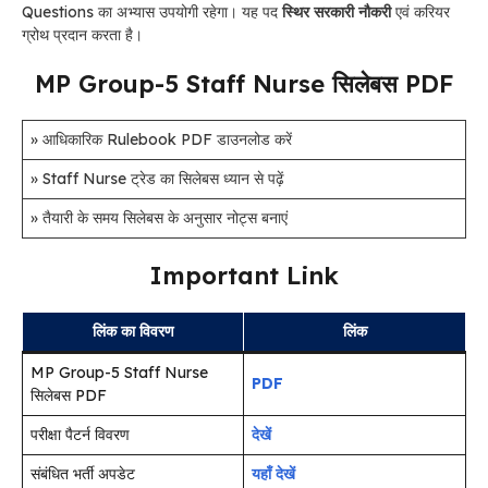
Questions का अभ्यास उपयोगी रहेगा। यह पद
स्थिर सरकारी नौकरी
एवं करियर
ग्रोथ प्रदान करता है।
MP Group-5 Staff Nurse सिलेबस PDF
» आधिकारिक Rulebook PDF डाउनलोड करें
» Staff Nurse ट्रेड का सिलेबस ध्यान से पढ़ें
» तैयारी के समय सिलेबस के अनुसार नोट्स बनाएं
Important Link
लिंक का विवरण
लिंक
MP Group-5 Staff Nurse
PDF
सिलेबस PDF
परीक्षा पैटर्न विवरण
देखें
संबंधित भर्ती अपडेट
यहाँ देखें