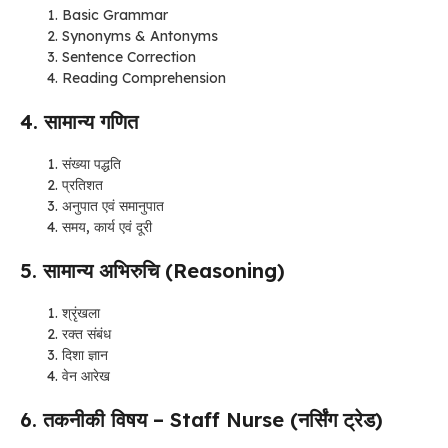
Basic Grammar
Synonyms & Antonyms
Sentence Correction
Reading Comprehension
4. सामान्य गणित
संख्या पद्धति
प्रतिशत
अनुपात एवं समानुपात
समय, कार्य एवं दूरी
5. सामान्य अभिरुचि (Reasoning)
श्रृंखला
रक्त संबंध
दिशा ज्ञान
वेन आरेख
6. तकनीकी विषय – Staff Nurse (नर्सिंग ट्रेड)