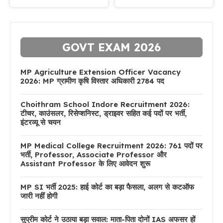
GOVT EXAM 2026
MP Agriculture Extension Officer Vacancy
2026: MP ग्रामीण कृषि विस्तार अधिकारी 2784 पद
Choithram School Indore Recruitment 2026:
टीचर, काउंसलर, रिसेप्शनिस्ट, ड्राइवर सहित कई पदों पर भर्ती,
इंटरव्यू से चयन
MP Medical College Recruitment 2026: 761 पदों पर
भर्ती, Professor, Associate Professor और
Assistant Professor के लिए आवेदन शुरू
MP SI भर्ती 2025: हाई कोर्ट का बड़ा फैसला, अलग से कटऑफ
जारी नहीं होगी
सुप्रीम कोर्ट ने उठाया बड़ा सवाल: माता-पिता दोनों IAS अफसर हों