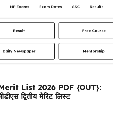
MP Exams
Exam Dates
SSC
Results
Result
Free Course
Daily Newspaper
Mentorship
erit List 2026 PDF {OUT}:
जीडीएस द्वितीय मेरिट लिस्ट