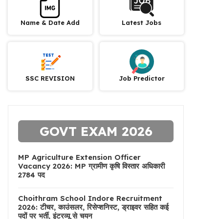
Name & Date Add
Latest Jobs
SSC REVISION
Job Predictor
GOVT EXAM 2026
MP Agriculture Extension Officer
Vacancy 2026: MP ग्रामीण कृषि विस्तार अधिकारी
2784 पद
Choithram School Indore Recruitment
2026: टीचर, काउंसलर, रिसेप्शनिस्ट, ड्राइवर सहित कई
पदों पर भर्ती, इंटरव्यू से चयन