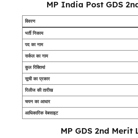
MP India Post GDS 2nd
विवरण
भर्ती निकाय
पद का नाम
सर्कल का नाम
कुल रिक्तियां
सूची का प्रकार
रिलीज की तारीख
चयन का आधार
आधिकारिक वेबसाइट
MP GDS 2nd Merit Li