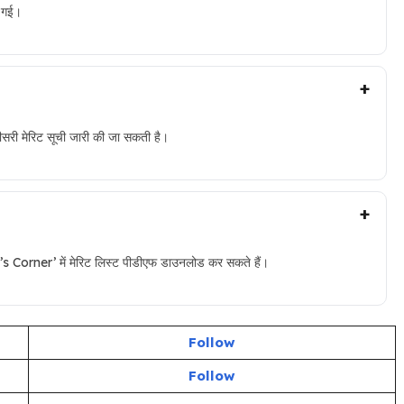
ी गई।
ा तीसरी मेरिट सूची जारी की जा सकती है।
Corner’ में मेरिट लिस्ट पीडीएफ डाउनलोड कर सकते हैं।
Follow
Follow