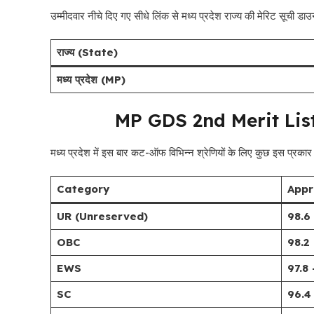
उम्मीदवार नीचे दिए गए सीधे लिंक से मध्य प्रदेश राज्य की मेरिट सूची डा
राज्य (State)
मध्य प्रदेश (MP)
MP GDS 2nd Merit List
मध्य प्रदेश में इस बार कट-ऑफ विभिन्न श्रेणियों के लिए कुछ इस प्रकार
Category
Appr
UR (Unreserved)
98.6
OBC
98.2
EWS
97.8
SC
96.4