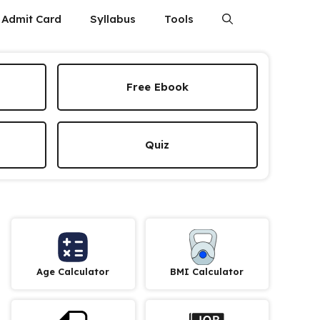
Admit Card
Syllabus
Tools
Free Ebook
Quiz
Age Calculator
BMI Calculator