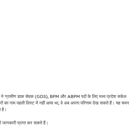
्ट ने ग्रामीण डाक सेवक (GDS), BPM और ABPM पदों के लिए मध्य प्रदेश सर्कल
ं का नाम पहली लिस्ट में नहीं आया था, वे अब अपना परिणाम देख सकते हैं। यह चयन
त है।
जानकारी प्राप्त कर सकते हैं।