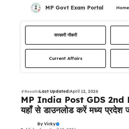
Skip
MP Govt Exam Portal
Home
to
content
सरकारी नौकरी
Current Affairs
April 12, 2026
Last Updated:
Results
MP India Post GDS 2nd M
यहाँ से डाउनलोड करें मध्य प्रदेश 
By
Vicky