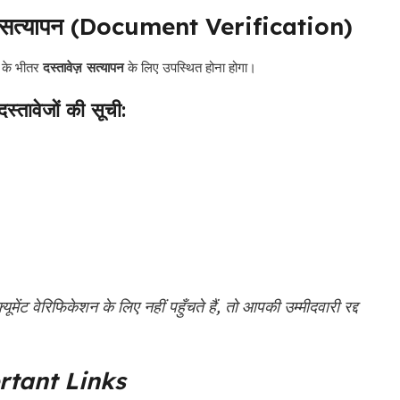
ज़ सत्यापन (Document Verification)
य के भीतर
दस्तावेज़ सत्यापन
के लिए उपस्थित होना होगा।
्तावेजों की सूची:
ंट वेरिफिकेशन के लिए नहीं पहुँचते हैं, तो आपकी उम्मीदवारी रद्द
tant Links