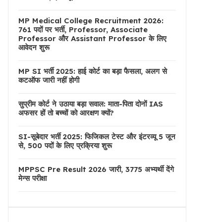
MP Medical College Recruitment 2026:
761 पदों पर भर्ती, Professor, Associate
Professor और Assistant Professor के लिए
आवेदन शुरू
MP SI भर्ती 2025: हाई कोर्ट का बड़ा फैसला, अलग से
कटऑफ जारी नहीं होगी
सुप्रीम कोर्ट ने उठाया बड़ा सवाल: माता-पिता दोनों IAS
अफसर हों तो बच्चों को आरक्षण क्यों?
SI-सूबेदार भर्ती 2025: फिजिकल टेस्ट और इंटरव्यू 5 जून
से, 500 पदों के लिए प्रक्रिया शुरू
MPPSC Pre Result 2026 जारी, 3775 अभ्यर्थी देंगे
मेन्स परीक्षा