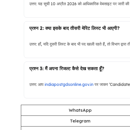
उत्तर: यह सूची 10 अप्रैल 2026 को आधिकारिक वेबसाइट पर जारी क
प्रश्न 2: क्या इसके बाद तीसरी मेरिट लिस्ट भी आएगी?
उत्तर: हाँ, यदि दूसरी लिस्ट के बाद भी पद खाली रहते हैं, तो विभाग द्वार
प्रश्न 3: मैं अपना रिजल्ट कैसे देख सकता हूँ?
उत्तर: आप
indiapostgdsonline.gov.in
पर जाकर ‘Candidate’s 
WhatsApp
Telegram