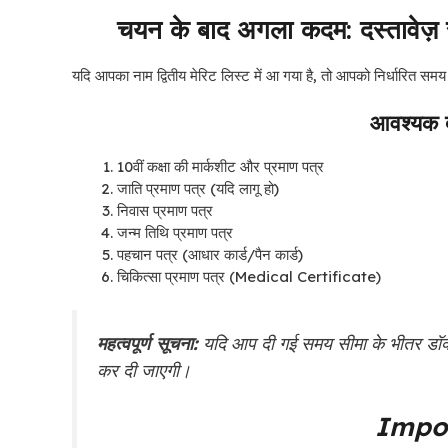
चयन के बाद अगला कदम: दस्तावे
यदि आपका नाम द्वितीय मेरिट लिस्ट में आ गया है, तो आपको निर्धारित सम
आवश्यक दस
10वीं कक्षा की मार्कशीट और प्रमाण पत्र
जाति प्रमाण पत्र (यदि लागू हो)
निवास प्रमाण पत्र
जन्म तिथि प्रमाण पत्र
पहचान पत्र (आधार कार्ड/पैन कार्ड)
चिकित्सा प्रमाण पत्र (Medical Certificate)
महत्वपूर्ण सूचना:
यदि आप दी गई समय सीमा के भीतर डॉक्यूमे
कर दी जाएगी।
Impor