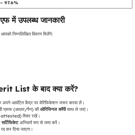
 – 97.6%
ीएफ में उपलब्ध जानकारी
 आपको निम्नलिखित विवरण मिलेंगे:
 List के बाद क्या करें?
अपने आवंटित केंद्र पर वेरिफिकेशन जरूर करवा लें।
ईडी प्रूफ (आधार/पैन) की
ओरिजिनल कॉपी
साथ ले जाएं।
attested) तैयार रखें।
 सर्टिफिकेट
अनिवार्य रूप से जमा करें।
रद्द कर दिया जाएगा।