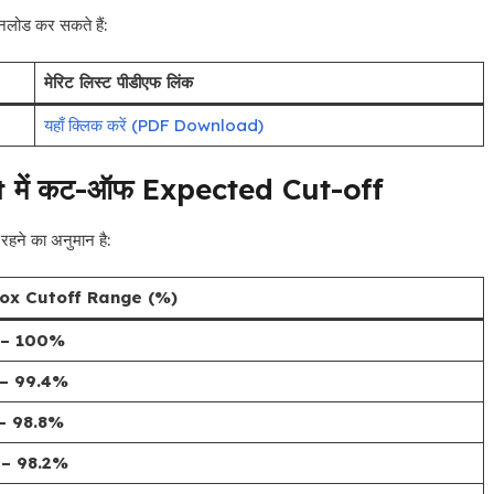
उनलोड कर सकते हैं:
मेरिट लिस्ट पीडीएफ लिंक
यहाँ क्लिक करें (PDF Download)
 में कट-ऑफ Expected Cut-off
 रहने का अनुमान है:
ox Cutoff Range (%)
 – 100%
 – 99.4%
 – 98.8%
 – 98.2%