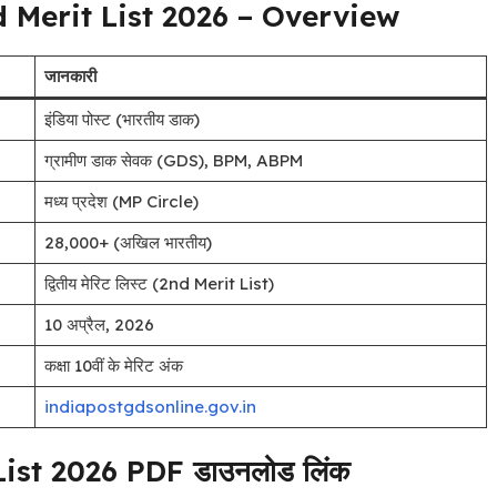
 Merit List 2026 – Overview
जानकारी
इंडिया पोस्ट (भारतीय डाक)
ग्रामीण डाक सेवक (GDS), BPM, ABPM
मध्य प्रदेश (MP Circle)
28,000+ (अखिल भारतीय)
द्वितीय मेरिट लिस्ट (2nd Merit List)
10 अप्रैल, 2026
कक्षा 10वीं के मेरिट अंक
indiapostgdsonline.gov.in
st 2026 PDF डाउनलोड लिंक