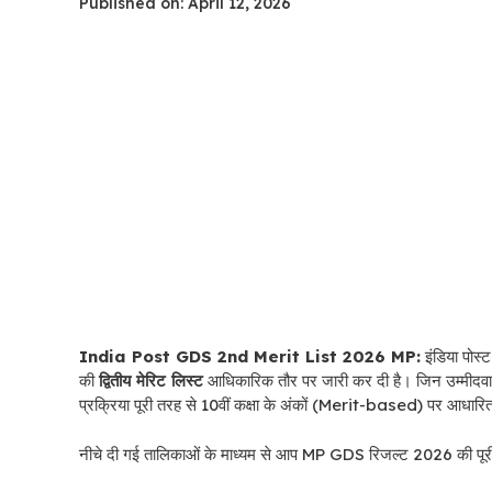
Published on: April 12, 2026
India Post GDS 2nd Merit List 2026 MP:
इंडिया पोस
की
द्वितीय मेरिट लिस्ट
आधिकारिक तौर पर जारी कर दी है। जिन उम्मीदवारो
प्रक्रिया पूरी तरह से 10वीं कक्षा के अंकों (Merit-based) पर आधारि
नीचे दी गई तालिकाओं के माध्यम से आप MP GDS रिजल्ट 2026 की पूरी 