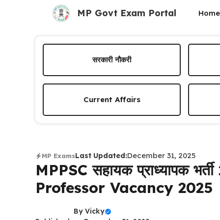
Skip
MP Govt Exam Portal
Home
to
content
सरकारी नौकरी
Current Affairs
December 31, 2025
Last Updated:
MP Exams
MPPSC सहायक प्राध्यापक भर्
Professor Vacancy 2025
By
Vicky