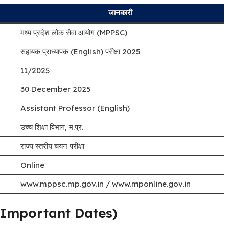
जानकारी
मध्य प्रदेश लोक सेवा आयोग (MPPSC)
सहायक प्राध्यापक (English) परीक्षा 2025
11/2025
30 December 2025
Assistant Professor (English)
उच्च शिक्षा विभाग, म.प्र.
राज्य स्तरीय चयन परीक्षा
Online
www.mppsc.mp.gov.in / www.mponline.gov.in
याँ (Important Dates)