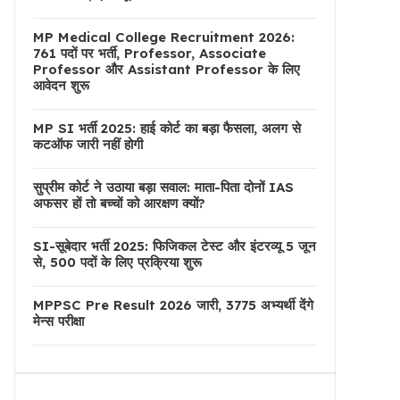
MP Medical College Recruitment 2026:
761 पदों पर भर्ती, Professor, Associate
Professor और Assistant Professor के लिए
आवेदन शुरू
MP SI भर्ती 2025: हाई कोर्ट का बड़ा फैसला, अलग से
कटऑफ जारी नहीं होगी
सुप्रीम कोर्ट ने उठाया बड़ा सवाल: माता-पिता दोनों IAS
अफसर हों तो बच्चों को आरक्षण क्यों?
SI-सूबेदार भर्ती 2025: फिजिकल टेस्ट और इंटरव्यू 5 जून
से, 500 पदों के लिए प्रक्रिया शुरू
MPPSC Pre Result 2026 जारी, 3775 अभ्यर्थी देंगे
मेन्स परीक्षा