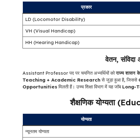
प्रकार
LD (Locomotor Disability)
VH (Visual Handicap)
HH (Hearing Handicap)
वेतन, संविदा
Assistant Professor पद पर चयनित अभ्यर्थियों को
राज्य शासन 
Teaching + Academic Research
से जुड़ा हुआ है, जिससे
Opportunities
मिलती हैं। उच्च शिक्षा विभाग में यह जॉब
Long-T
शैक्षणिक योग्यता (E
योग्यता
न्यूनतम योग्यता