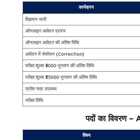
कार्यक्रम
विज्ञापन जारी
ऑनलाइन आवेदन प्रारंभ
ऑनलाइन आवेदन की अंतिम तिथि
आवेदन में संशोधन (Correction)
परीक्षा शुल्क ₹3000 भुगतान की अंतिम तिथि
परीक्षा शुल्क ₹25000 भुगतान की अंतिम तिथि
प्रवेश पत्र उपलब्ध
परीक्षा तिथि
पदों का विवरण 
विषय