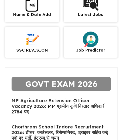
Name & Date Add
Latest Jobs
SSC REVISION
Job Predictor
GOVT EXAM 2026
MP Agriculture Extension Officer
Vacancy 2026: MP ग्रामीण कृषि विस्तार अधिकारी
2784 पद
Choithram School Indore Recruitment
2026: टीचर, काउंसलर, रिसेप्शनिस्ट, ड्राइवर सहित कई
पदों पर भर्ती, इंटरव्यू से चयन