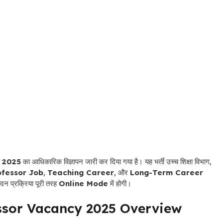
षा 2025
का आधिकारिक विज्ञापन जारी कर दिया गया है। यह भर्ती उच्च शिक्षा विभाग,
ofessor Job
,
Teaching Career
, और
Long-Term Career
वेदन प्रक्रिया पूरी तरह
Online Mode
में होगी।
ssor Vacancy 2025 Overview