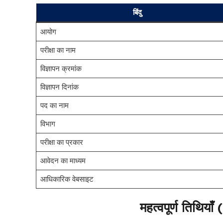
बिंदु
आयोग
परीक्षा का नाम
विज्ञापन क्रमांक
विज्ञापन दिनांक
पद का नाम
विभाग
परीक्षा का प्रकार
आवेदन का माध्यम
आधिकारिक वेबसाइट
महत्वपूर्ण तिथि