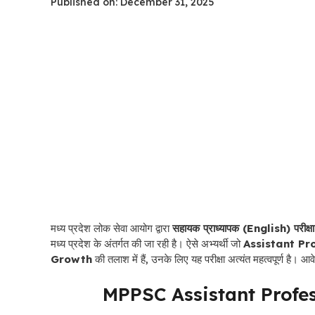
Published on: December 31, 2025
मध्य प्रदेश लोक सेवा आयोग द्वारा
सहायक प्राध्यापक (English) परीक्
मध्य प्रदेश के अंतर्गत की जा रही है। ऐसे अभ्यर्थी जो
Assistant Pr
Growth
की तलाश में हैं, उनके लिए यह परीक्षा अत्यंत महत्वपूर्ण है। आ
MPPSC Assistant Profe