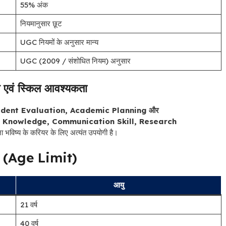
55% अंक
नियमानुसार छूट
UGC नियमों के अनुसार मान्य
UGC (2009 / संशोधित नियम) अनुसार
 एवं स्किल आवश्यकता
udent Evaluation, Academic Planning और
 Knowledge, Communication Skill, Research
 भविष्य के करियर के लिए अत्यंत उपयोगी है।
ा (Age Limit)
आयु
21 वर्ष
40 वर्ष