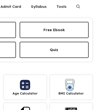
Admit Card
Syllabus
Tools
Free Ebook
Quiz
Age Calculator
BMI Calculator