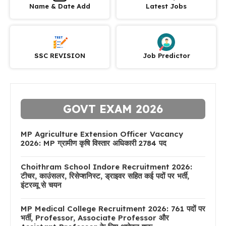
Name & Date Add
Latest Jobs
SSC REVISION
Job Predictor
GOVT EXAM 2026
MP Agriculture Extension Officer Vacancy
2026: MP ग्रामीण कृषि विस्तार अधिकारी 2784 पद
Choithram School Indore Recruitment 2026:
टीचर, काउंसलर, रिसेप्शनिस्ट, ड्राइवर सहित कई पदों पर भर्ती,
इंटरव्यू से चयन
MP Medical College Recruitment 2026: 761 पदों पर
भर्ती, Professor, Associate Professor और