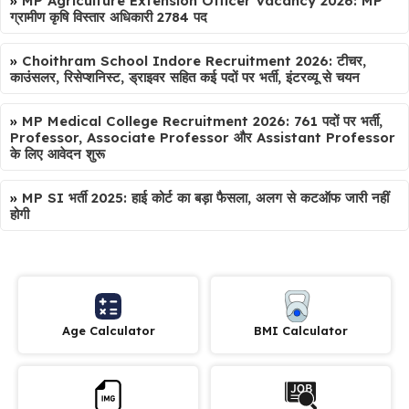
»
MP Agriculture Extension Officer Vacancy 2026: MP
ग्रामीण कृषि विस्तार अधिकारी 2784 पद
»
Choithram School Indore Recruitment 2026: टीचर,
काउंसलर, रिसेप्शनिस्ट, ड्राइवर सहित कई पदों पर भर्ती, इंटरव्यू से चयन
»
MP Medical College Recruitment 2026: 761 पदों पर भर्ती,
Professor, Associate Professor और Assistant Professor
के लिए आवेदन शुरू
»
MP SI भर्ती 2025: हाई कोर्ट का बड़ा फैसला, अलग से कटऑफ जारी नहीं
होगी
Age Calculator
BMI Calculator