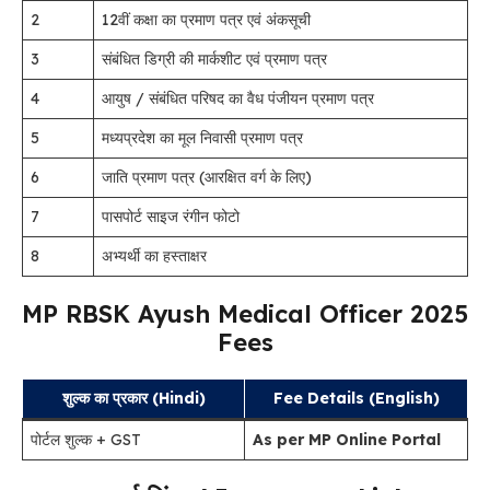
2
12वीं कक्षा का प्रमाण पत्र एवं अंकसूची
3
संबंधित डिग्री की मार्कशीट एवं प्रमाण पत्र
4
आयुष / संबंधित परिषद का वैध पंजीयन प्रमाण पत्र
5
मध्यप्रदेश का मूल निवासी प्रमाण पत्र
6
जाति प्रमाण पत्र (आरक्षित वर्ग के लिए)
7
पासपोर्ट साइज रंगीन फोटो
8
अभ्यर्थी का हस्ताक्षर
MP RBSK Ayush Medical Officer 2025
Fees
शुल्क का प्रकार (Hindi)
Fee Details (English)
पोर्टल शुल्क + GST
As per MP Online Portal