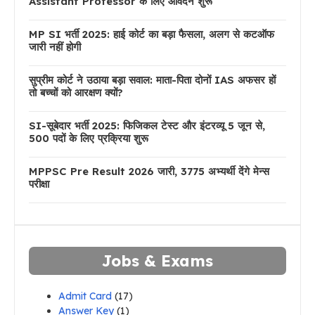
Assistant Professor के लिए आवेदन शुरू
MP SI भर्ती 2025: हाई कोर्ट का बड़ा फैसला, अलग से कटऑफ
जारी नहीं होगी
सुप्रीम कोर्ट ने उठाया बड़ा सवाल: माता-पिता दोनों IAS अफसर हों
तो बच्चों को आरक्षण क्यों?
SI-सूबेदार भर्ती 2025: फिजिकल टेस्ट और इंटरव्यू 5 जून से,
500 पदों के लिए प्रक्रिया शुरू
MPPSC Pre Result 2026 जारी, 3775 अभ्यर्थी देंगे मेन्स
परीक्षा
Jobs & Exams
Admit Card
(17)
Answer Key
(1)