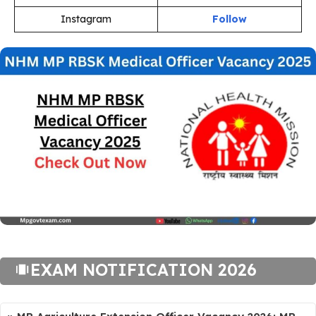
Instagram
Follow
EXAM NOTIFICATION 2026