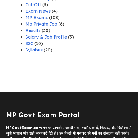
Cut-Off
(3)
Exam News
(4)
MP Exams
(108)
Mp Private Job
(6)
Results
(30)
Salary & Job Profile
(3)
SSC
(10)
Syllabus
(20)
MP Govt Exam Portal
MPGovtExam.com पर हम आपको सरकारी भर्ती, एडमिट कार्ड, रिजल्ट, और सिलेबस से
जुड़ी आसान और सही जानकारी देते हैं। हम किसी भी प्रकार की भर्ती का संचालन नहीं करते।