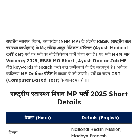
राष्ट्रीय स्वास्थ्य मिशन, मध्यप्रदेश (
NHM MP
) के अंतर्गत
RBSK (राष्ट्रीय बाल
स्वास्थ्य कार्यक्रम)
के लिए
संविदा आयुष मेडिकल ऑफिसर (Ayush Medical
Officer)
पदों पर भर्ती का नोटिफिकेशन जारी किया गया है। यह भर्ती
NHM MP
Vacancy 2025, RBSK MO Bharti, Ayush Doctor Job MP
जैसे keywords से search करने वाले उम्मीदवारों के लिए महत्वपूर्ण है। आवेदन
प्रक्रिया
MP Online पोर्टल
के माध्यम से की जाएगी। पदों का चयन
CBT
(Computer Based Test)
के आधार पर होगा।
राष्ट्रीय स्वास्थ्य मिशन MP भर्ती 2025 Short
Details
विवरण (Hindi)
Details (English)
National Health Mission,
विभाग
Madhya Pradesh