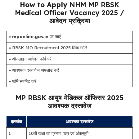
How to Apply
NHM MP RBSK
Medical Officer Vacancy 2025 /
आवेदन प्रक्रिया
»
mponline.gov.in
पर जाएं
» RBSK MO Recruitment 2025 लिंक खोलें
» ऑनलाइन आवेदन फॉर्म भरें
» आवश्यक दस्तावेज अपलोड करें
» फॉर्म सबमिट करें
MP RBSK आयुष मेडिकल ऑफिसर 2025
आवश्यक दस्तावेज
क्रमांक
आवश्यक दस्तावेज
1
10वीं कक्षा का प्रमाण पत्र एवं अंकसूची