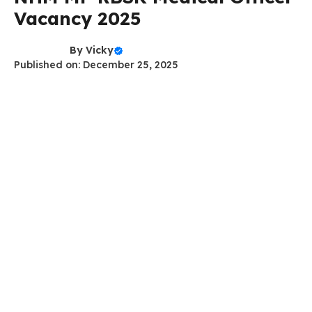
Vacancy 2025
By
Vicky
Published on: December 25, 2025