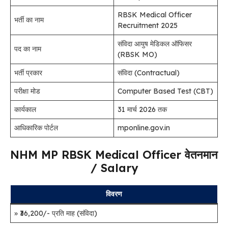
RBSK Medical Officer
भर्ती का नाम
Recruitment 2025
संविदा आयुष मेडिकल ऑफिसर
पद का नाम
(RBSK MO)
भर्ती प्रकार
संविदा (Contractual)
परीक्षा मोड
Computer Based Test (CBT)
कार्यकाल
31 मार्च 2026 तक
आधिकारिक पोर्टल
mponline.gov.in
NHM MP RBSK Medical Officer वेतनमान
/ Salary
विवरण
» ₹36,200/- प्रति माह (संविदा)