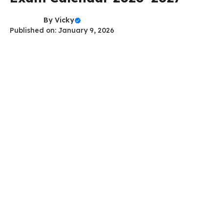
By
Vicky
Published on: January 9, 2026