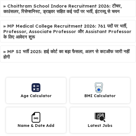
»
Choithram School Indore Recruitment 2026: टीचर,
काउंसलर, रिसेप्शनिस्ट, ड्राइवर सहित कई पदों पर भर्ती, इंटरव्यू से चयन
»
MP Medical College Recruitment 2026: 761 पदों पर भर्ती,
Professor, Associate Professor और Assistant Professor
के लिए आवेदन शुरू
»
MP SI भर्ती 2025: हाई कोर्ट का बड़ा फैसला, अलग से कटऑफ जारी नहीं
होगी
Age Calculator
BMI Calculator
Name & Date Add
Latest Jobs