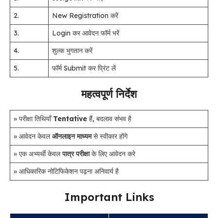
2.
New Registration करें
3.
Login कर आवेदन फॉर्म भरें
4.
शुल्क भुगतान करें
5.
फॉर्म Submit कर प्रिंट लें
महत्वपूर्ण निर्देश
» परीक्षा तिथियाँ
Tentative
हैं, बदलाव संभव है
» आवेदन केवल
ऑनलाइन माध्यम
से स्वीकार होंगे
» एक अभ्यर्थी केवल
पात्र परीक्षा
के लिए आवेदन करे
» आधिकारिक नोटिफिकेशन पढ़ना अनिवार्य है
Important Links