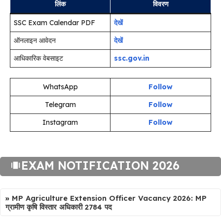
लिंक
विवरण
SSC Exam Calendar PDF
देखें
ऑनलाइन आवेदन
देखें
आधिकारिक वेबसाइट
ssc.gov.in
WhatsApp
Follow
Telegram
Follow
Instagram
Follow
EXAM NOTIFICATION 2026
»
MP Agriculture Extension Officer Vacancy 2026: MP
ग्रामीण कृषि विस्तार अधिकारी 2784 पद