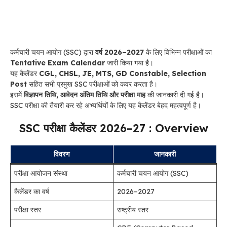
कर्मचारी चयन आयोग (SSC) द्वारा
वर्ष 2026–2027
के लिए विभिन्न परीक्षाओं का
Tentative Exam Calendar
जारी किया गया है।
यह कैलेंडर
CGL, CHSL, JE, MTS, GD Constable, Selection
Post
सहित सभी प्रमुख SSC परीक्षाओं को कवर करता है।
इसमें
विज्ञापन तिथि, आवेदन अंतिम तिथि और परीक्षा माह
की जानकारी दी गई है।
SSC परीक्षा की तैयारी कर रहे अभ्यर्थियों के लिए यह कैलेंडर बेहद महत्वपूर्ण है।
SSC परीक्षा कैलेंडर 2026–27 : Overview
विवरण
जानकारी
परीक्षा आयोजन संस्था
कर्मचारी चयन आयोग (SSC)
कैलेंडर का वर्ष
2026–2027
परीक्षा स्तर
राष्ट्रीय स्तर