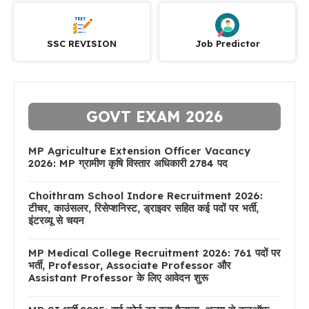
SSC REVISION
Job Predictor
GOVT EXAM 2026
MP Agriculture Extension Officer Vacancy
2026: MP ग्रामीण कृषि विस्तार अधिकारी 2784 पद
Choithram School Indore Recruitment 2026:
टीचर, काउंसलर, रिसेप्शनिस्ट, ड्राइवर सहित कई पदों पर भर्ती,
इंटरव्यू से चयन
MP Medical College Recruitment 2026: 761 पदों पर
भर्ती, Professor, Associate Professor और
Assistant Professor के लिए आवेदन शुरू