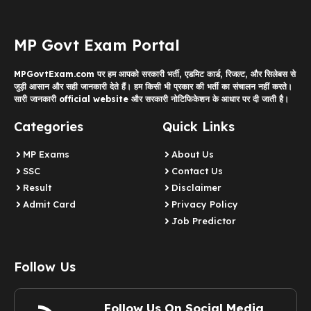
MP Govt Exam Portal
MPGovtExam.com पर हम आपको सरकारी भर्ती, एडमिट कार्ड, रिजल्ट, और सिलेबस से
जुड़ी आसान और सही जानकारी देते हैं। हम किसी भी प्रकार की भर्ती का संचालन नहीं करते।
सारी जानकारी official website और सरकारी नोटिफिकेशन के आधार पर दी जाती है।
Categories
Quick Links
MP Exams
About Us
SSC
Contact Us
Result
Disclaimer
Admit Card
Privacy Policy
Job Predictor
Follow Us
Follow Us On Social Media