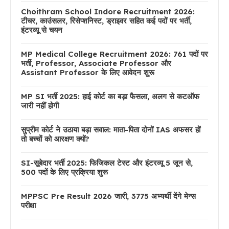
Choithram School Indore Recruitment 2026:
टीचर, काउंसलर, रिसेप्शनिस्ट, ड्राइवर सहित कई पदों पर भर्ती,
इंटरव्यू से चयन
MP Medical College Recruitment 2026: 761 पदों पर
भर्ती, Professor, Associate Professor और
Assistant Professor के लिए आवेदन शुरू
MP SI भर्ती 2025: हाई कोर्ट का बड़ा फैसला, अलग से कटऑफ
जारी नहीं होगी
सुप्रीम कोर्ट ने उठाया बड़ा सवाल: माता-पिता दोनों IAS अफसर हों
तो बच्चों को आरक्षण क्यों?
SI-सूबेदार भर्ती 2025: फिजिकल टेस्ट और इंटरव्यू 5 जून से,
500 पदों के लिए प्रक्रिया शुरू
MPPSC Pre Result 2026 जारी, 3775 अभ्यर्थी देंगे मेन्स
परीक्षा