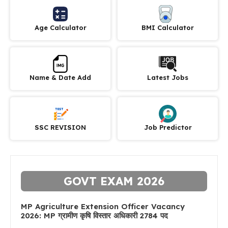
Age Calculator
BMI Calculator
Name & Date Add
Latest Jobs
SSC REVISION
Job Predictor
GOVT EXAM 2026
MP Agriculture Extension Officer Vacancy
2026: MP ग्रामीण कृषि विस्तार अधिकारी 2784 पद