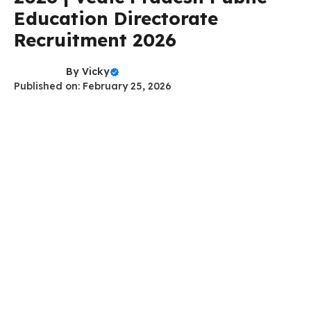
Education Directorate
Recruitment 2026
By
Vicky
Published on: February 25, 2026