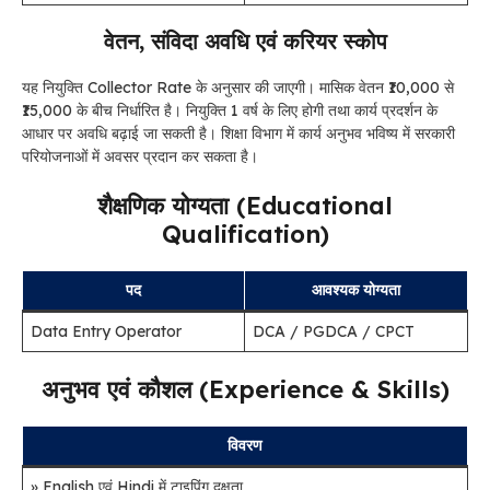
वेतन, संविदा अवधि एवं करियर स्कोप
यह नियुक्ति Collector Rate के अनुसार की जाएगी। मासिक वेतन ₹10,000 से
₹15,000 के बीच निर्धारित है। नियुक्ति 1 वर्ष के लिए होगी तथा कार्य प्रदर्शन के
आधार पर अवधि बढ़ाई जा सकती है। शिक्षा विभाग में कार्य अनुभव भविष्य में सरकारी
परियोजनाओं में अवसर प्रदान कर सकता है।
शैक्षणिक योग्यता (Educational
Qualification)
पद
आवश्यक योग्यता
Data Entry Operator
DCA / PGDCA / CPCT
अनुभव एवं कौशल (Experience & Skills)
विवरण
» English एवं Hindi में टाइपिंग दक्षता