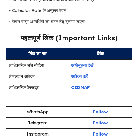
» Collector Rate के अनुसार वेतन
» केवल पात्र अभ्यर्थियों को चयन हेतु बुलाया जाएगा
महत्वपूर्ण लिंक (Important Links)
लिंक का नाम
लिंक
आधिकारिक जॉब नोटिस
अधिसूचना देखें
ऑनलाइन आवेदन
आवेदन करें
आधिकारिक वेबसाइट
CEDMAP
WhatsApp
Follow
Telegram
Follow
Instagram
Follow