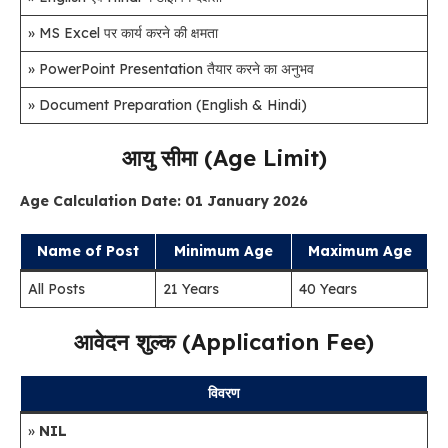
» MS Excel पर कार्य करने की क्षमता
» PowerPoint Presentation तैयार करने का अनुभव
» Document Preparation (English & Hindi)
आयु सीमा (Age Limit)
Age Calculation Date: 01 January 2026
Name of Post
Minimum Age
Maximum Age
All Posts
21 Years
40 Years
आवेदन शुल्क (Application Fee)
विवरण
»
NIL