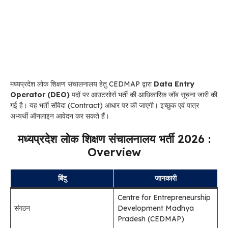
मध्यप्रदेश लोक शिक्षण संचालनालय हेतु CEDMAP द्वारा
Data Entry
Operator (DEO)
पदों पर आउटसोर्स भर्ती की आधिकारिक जॉब सूचना जारी की
गई है। यह भर्ती संविदा (Contract) आधार पर की जाएगी। इच्छुक एवं पात्र
अभ्यर्थी ऑनलाइन आवेदन कर सकते हैं।
मध्‍यप्रदेश लोक शिक्षण संचालनालय भर्ती 2026 :
Overview
बिंदु
जानकारी
Centre for Entrepreneurship
संगठन
Development Madhya
Pradesh (CEDMAP)