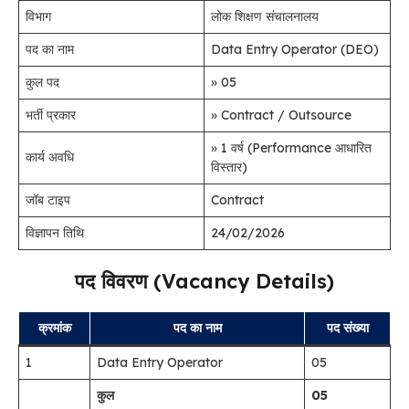
विभाग
लोक शिक्षण संचालनालय
पद का नाम
Data Entry Operator (DEO)
कुल पद
» 05
भर्ती प्रकार
» Contract / Outsource
» 1 वर्ष (Performance आधारित
कार्य अवधि
विस्तार)
जॉब टाइप
Contract
विज्ञापन तिथि
24/02/2026
पद विवरण (Vacancy Details)
क्रमांक
पद का नाम
पद संख्या
1
Data Entry Operator
05
कुल
05