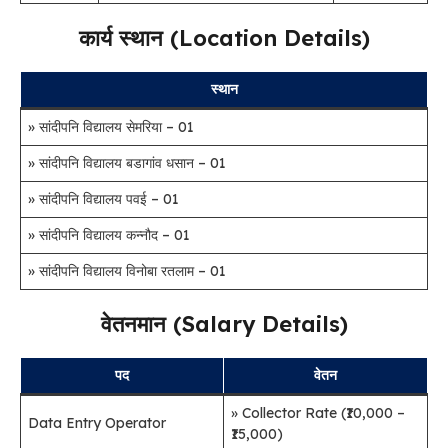
कार्य स्थान (Location Details)
स्थान
» सांदीपनि विद्यालय सेमरिया – 01
» सांदीपनि विद्यालय बडागांव धसान – 01
» सांदीपनि विद्यालय पवई – 01
» सांदीपनि विद्यालय कन्नौद – 01
» सांदीपनि विद्यालय विनोबा रतलाम – 01
वेतनमान (Salary Details)
पद
वेतन
» Collector Rate (₹10,000 –
Data Entry Operator
₹15,000)