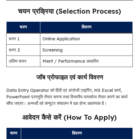
चयन प्रक्रिया (Selection Process)
चरण
विवरण
चरण 1
Online Application
चरण 2
Screening
अंतिम चयन
Merit / Performance आधारित
जॉब प्रोफाइल एवं कार्य विवरण
Data Entry Operator को हिंदी एवं अंग्रेजी टाइपिंग, MS Excel कार्य,
PowerPoint प्रस्तुति तैयार करना तथा विभागीय दस्तावेज तैयार करने का कार्य
सौंपा जाएगा। अभ्यर्थी को कंप्यूटर संचालन में दक्ष होना आवश्यक है।
आवेदन कैसे करें (How To Apply)
चरण
विवरण