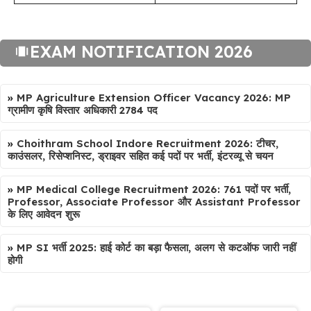
EXAM NOTIFICATION 2026
»
MP Agriculture Extension Officer Vacancy 2026: MP
ग्रामीण कृषि विस्तार अधिकारी 2784 पद
»
Choithram School Indore Recruitment 2026: टीचर,
काउंसलर, रिसेप्शनिस्ट, ड्राइवर सहित कई पदों पर भर्ती, इंटरव्यू से चयन
»
MP Medical College Recruitment 2026: 761 पदों पर भर्ती,
Professor, Associate Professor और Assistant Professor
के लिए आवेदन शुरू
»
MP SI भर्ती 2025: हाई कोर्ट का बड़ा फैसला, अलग से कटऑफ जारी नहीं
होगी